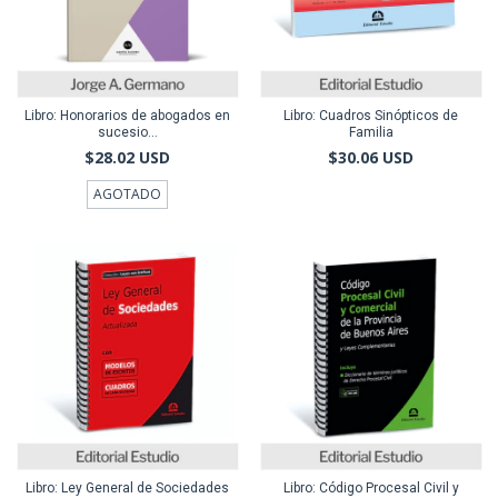
Libro: Honorarios de abogados en
Libro: Cuadros Sinópticos de
sucesio...
Familia
$28.02 USD
$30.06 USD
AGOTADO
Libro: Ley General de Sociedades
Libro: Código Procesal Civil y