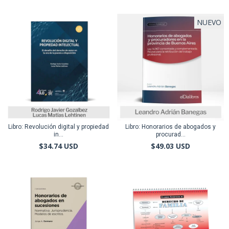
NUEVO
Libro: Revolución digital y propiedad
Libro: Honorarios de abogados y
in...
procurad...
$34.74 USD
$49.03 USD