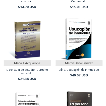
con grá...
Comercial...
$14.70 USD
$15.03 USD
Libro: Guía de Estudio - Derecho
Libro: Usucapión de Inmuebles
inmobil...
$40.07 USD
$21.38 USD