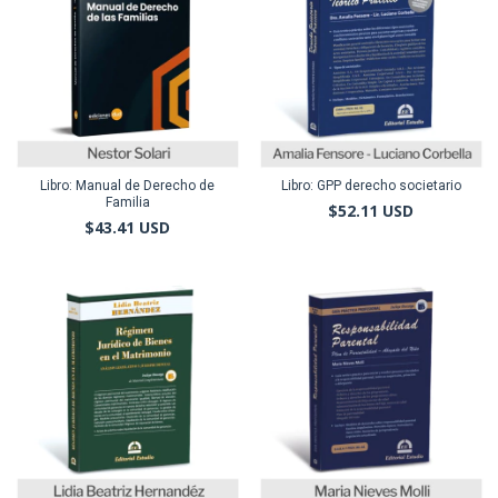
Libro: Manual de Derecho de
Libro: GPP derecho societario
Familia
$52.11 USD
$43.41 USD