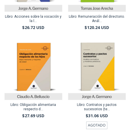
Libro: Acciones sobre la vocación y
Libro: Remuneración del directorio.
la l...
Anál...
$26.72 USD
$120.24 USD
Libro: Obligación alimentaria
Libro: Contratos y pactos
respecto d...
sucesorios (te...
$27.69 USD
$31.06 USD
AGOTADO