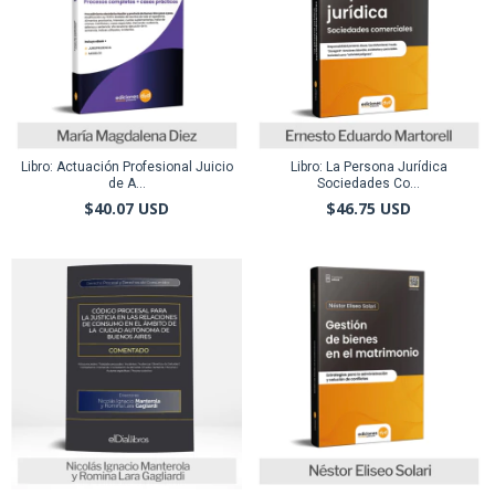
Libro: Actuación Profesional Juicio
Libro: La Persona Jurídica
de A...
Sociedades Co...
$40.07 USD
$46.75 USD