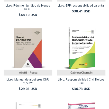
Libro: Régimen jurídico de bienes
Libro: GPP responsabilidad parental
en el...
$38.41 USD
$48.10 USD
Libro: Manual de alquileres DNU
Libro: Responsabilidad Civil De Los
70/2023
Busc...
$29.03 USD
$36.73 USD