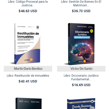
Libro: Código Procesal para la
Libro: Gestión De Bienes En El
Justicia...
Matrimoni...
$46.63 USD
$36.73 USD
Libro: Restitución de Inmuebles
Libro: Diccionario Jurídico
Fundamental...
$43.41 USD
$16.69 USD