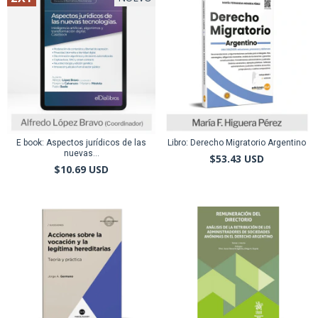
E book: Aspectos jurídicos de las
Libro: Derecho Migratorio Argentino
nuevas...
$53.43 USD
$10.69 USD