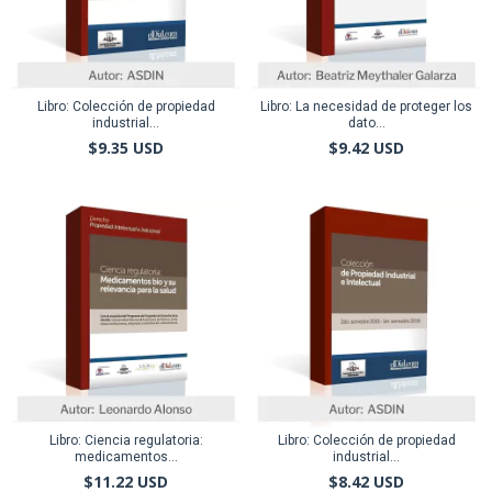
Libro: Colección de propiedad
Libro: La necesidad de proteger los
industrial...
dato...
$9.35 USD
$9.42 USD
Libro: Ciencia regulatoria:
Libro: Colección de propiedad
medicamentos...
industrial...
$11.22 USD
$8.42 USD