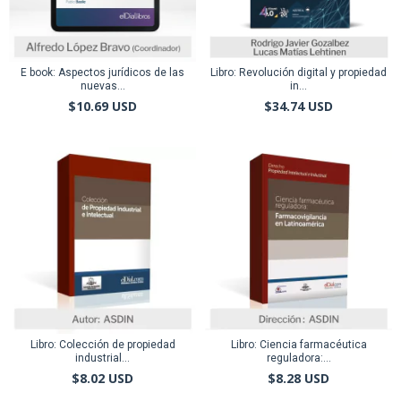
E book: Aspectos jurídicos de las
Libro: Revolución digital y propiedad
nuevas...
in...
$10.69 USD
$34.74 USD
Libro: Colección de propiedad
Libro: Ciencia farmacéutica
industrial...
reguladora:...
$8.02 USD
$8.28 USD