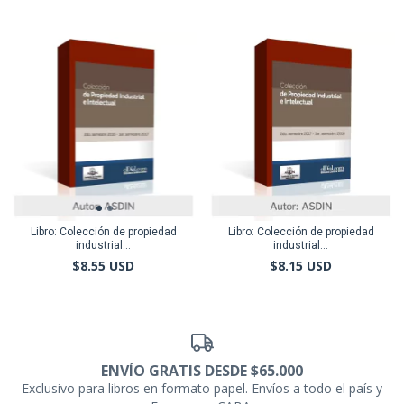
Libro: Colección de propiedad
Libro: Colección de propiedad
industrial...
industrial...
$8.55 USD
$8.15 USD
ENVÍO GRATIS DESDE $65.000
Exclusivo para libros en formato papel. Envíos a todo el país y