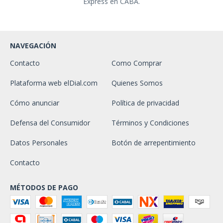
Express en CABA.
NAVEGACIÓN
Contacto
Como Comprar
Plataforma web elDial.com
Quienes Somos
Cómo anunciar
Política de privacidad
Defensa del Consumidor
Términos y Condiciones
Datos Personales
Botón de arrepentimiento
Contacto
MÉTODOS DE PAGO