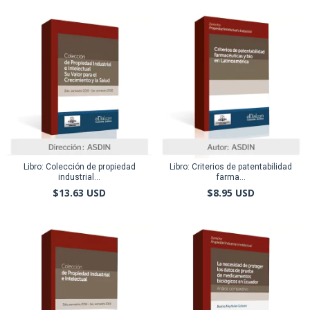
Libro: Colección de propiedad
Libro: Criterios de patentabilidad
industrial...
farma...
$13.63 USD
$8.95 USD