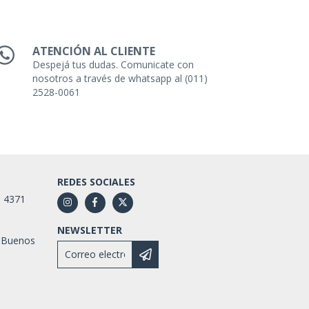
ATENCIÓN AL CLIENTE
Despejá tus dudas. Comunicate con
nosotros a través de whatsapp al (011)
2528-0061
REDES SOCIALES
1 4371
NEWSLETTER
 Buenos