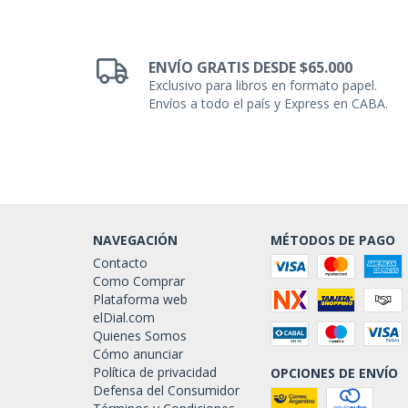
ENVÍO GRATIS DESDE $65.000
Exclusivo para libros en formato papel.
Envíos a todo el país y Express en CABA.
NAVEGACIÓN
MÉTODOS DE PAGO
Contacto
Como Comprar
Plataforma web
elDial.com
Quienes Somos
Cómo anunciar
Política de privacidad
OPCIONES DE ENVÍO
Defensa del Consumidor