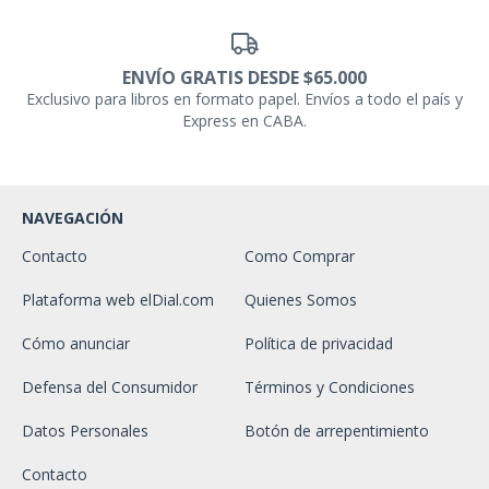
ENVÍO GRATIS DESDE $65.000
Exclusivo para libros en formato papel. Envíos a todo el país y
Express en CABA.
NAVEGACIÓN
Contacto
Como Comprar
Plataforma web elDial.com
Quienes Somos
Cómo anunciar
Política de privacidad
Defensa del Consumidor
Términos y Condiciones
Datos Personales
Botón de arrepentimiento
Contacto