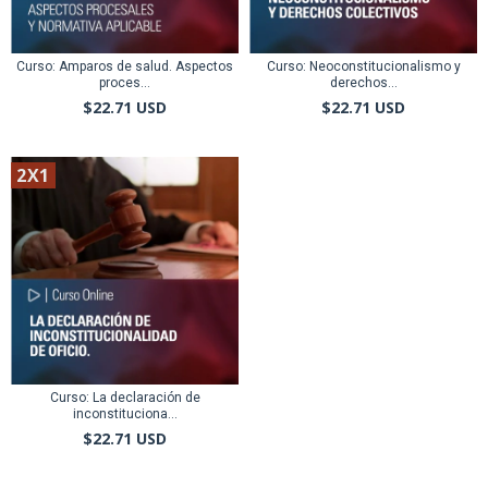
Curso: Amparos de salud. Aspectos
Curso: Neoconstitucionalismo y
proces...
derechos...
$22.71 USD
$22.71 USD
2X1
Curso: La declaración de
inconstituciona...
$22.71 USD