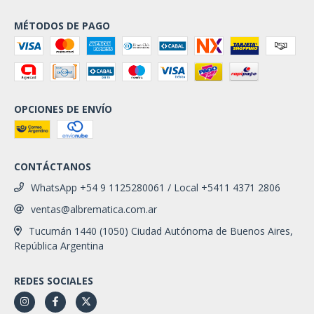
MÉTODOS DE PAGO
OPCIONES DE ENVÍO
CONTÁCTANOS
WhatsApp +54 9 1125280061 / Local +5411 4371 2806
ventas@albrematica.com.ar
Tucumán 1440 (1050) Ciudad Autónoma de Buenos Aires,
República Argentina
REDES SOCIALES