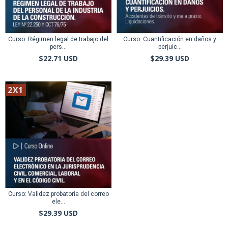
Curso: Régimen legal de trabajo del
Curso: Cuantificación en daños y
pers...
perjuic...
$22.71 USD
$29.39 USD
2X1
Curso: Validez probatoria del correo
ele...
$29.39 USD