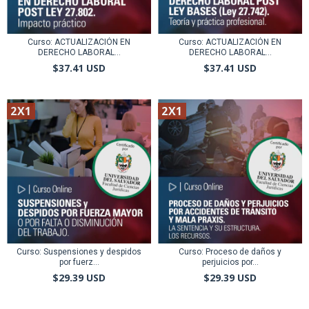
Curso: ACTUALIZACIÓN EN
Curso: ACTUALIZACIÓN EN
DERECHO LABORAL...
DERECHO LABORAL...
$37.41 USD
$37.41 USD
2X1
2X1
Curso: Suspensiones y despidos
Curso: Proceso de daños y
por fuerz...
perjuicios por...
$29.39 USD
$29.39 USD