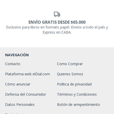
ENVÍO GRATIS DESDE $65.000
Exclusivo para libros en formato papel. Envíos a todo el país y
Express en CABA.
NAVEGACIÓN
Contacto
Como Comprar
Plataforma web elDial.com
Quienes Somos
Cómo anunciar
Política de privacidad
Defensa del Consumidor
Términos y Condiciones
Datos Personales
Botón de arrepentimiento