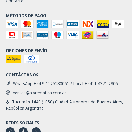
Contacto
MÉTODOS DE PAGO
OPCIONES DE ENVÍO
CONTÁCTANOS
WhatsApp +54 9 1125280061 / Local +5411 4371 2806
ventas@albrematica.com.ar
Tucumán 1440 (1050) Ciudad Autónoma de Buenos Aires,
República Argentina
REDES SOCIALES