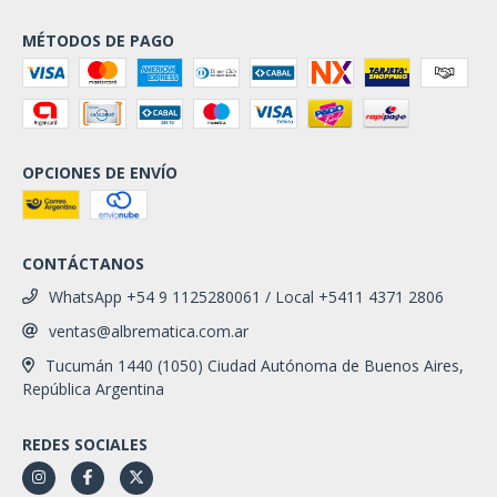
MÉTODOS DE PAGO
OPCIONES DE ENVÍO
CONTÁCTANOS
WhatsApp +54 9 1125280061 / Local +5411 4371 2806
ventas@albrematica.com.ar
Tucumán 1440 (1050) Ciudad Autónoma de Buenos Aires,
República Argentina
REDES SOCIALES