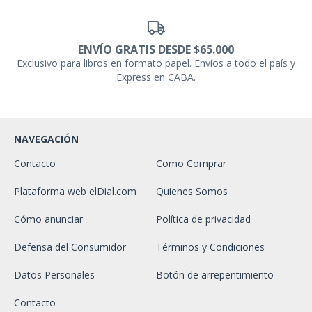
ENVÍO GRATIS DESDE $65.000
Exclusivo para libros en formato papel. Envíos a todo el país y
Express en CABA.
NAVEGACIÓN
Contacto
Como Comprar
Plataforma web elDial.com
Quienes Somos
Cómo anunciar
Política de privacidad
Defensa del Consumidor
Términos y Condiciones
Datos Personales
Botón de arrepentimiento
Contacto