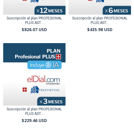
Suscripción al plan PROFESIONAL
Suscripción al plan PROFESIONAL
PLUS AST...
PLUS AST...
$826.07 USD
$435.98 USD
Suscripción al plan PROFESIONAL
PLUS AST...
$229.46 USD