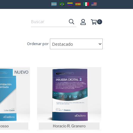
0
Ordenar por
NUEVO