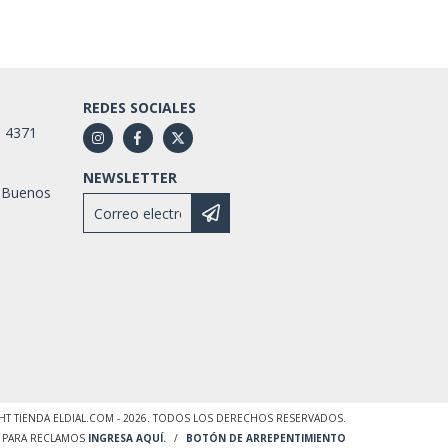
REDES SOCIALES
1 4371
NEWSLETTER
 Buenos
HT TIENDA ELDIAL.COM - 2026. TODOS LOS DERECHOS RESERVADOS.
. PARA RECLAMOS
INGRESA AQUÍ.
/
BOTÓN DE ARREPENTIMIENTO