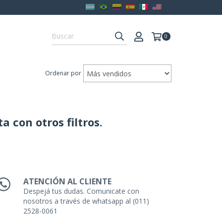
0
Ordenar por
 con otros filtros.
ATENCIÓN AL CLIENTE
Despejá tus dudas. Comunicate con
nosotros a través de whatsapp al (011)
2528-0061