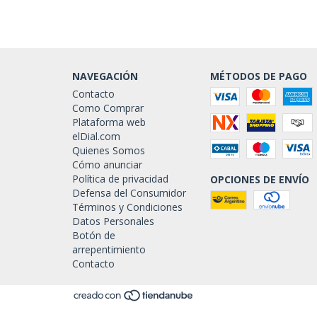
NAVEGACIÓN
MÉTODOS DE PAGO
Contacto
Como Comprar
Plataforma web
elDial.com
Quienes Somos
Cómo anunciar
Política de privacidad
OPCIONES DE ENVÍO
Defensa del Consumidor
Términos y Condiciones
Datos Personales
Botón de
arrepentimiento
Contacto