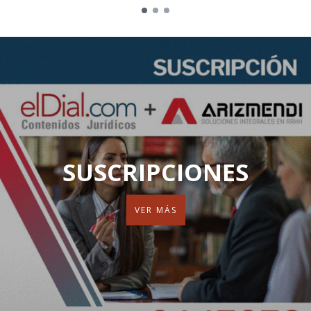
SUSCRIPCIONES
VER MÁS