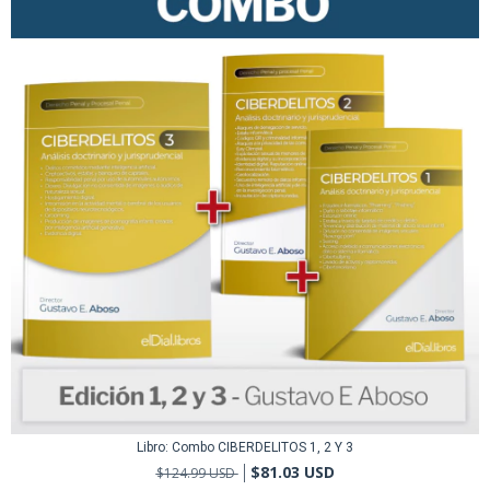
Libro: Combo CIBERDELITOS 1, 2 Y 3
$81.03 USD
$124.99 USD