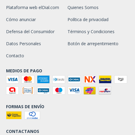
Plataforma web elDial.com
Quienes Somos
Cómo anunciar
Política de privacidad
Defensa del Consumidor
Términos y Condiciones
Datos Personales
Botón de arrepentimiento
Contacto
MEDIOS DE PAGO
FORMAS DE ENVÍO
CONTACTANOS