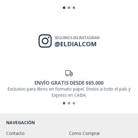
SEGUINOS EN INSTAGRAM
@ELDIALCOM
ENVÍO GRATIS DESDE $65.000
Exclusivo para libros en formato papel. Envíos a todo el país y
Express en CABA.
NAVEGACIÓN
Contacto
Como Comprar