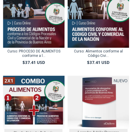
Curso: PROCESO DE ALIMENTOS
Curso: Alimentos conforme al
conforme a l...
Código Civi...
$37.41 USD
$37.41 USD
2X1
NUEVO