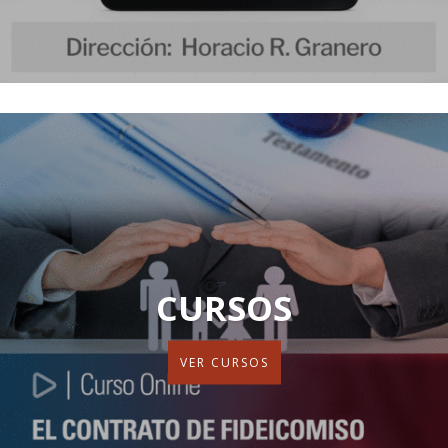
CURSOS
VER CURSOS