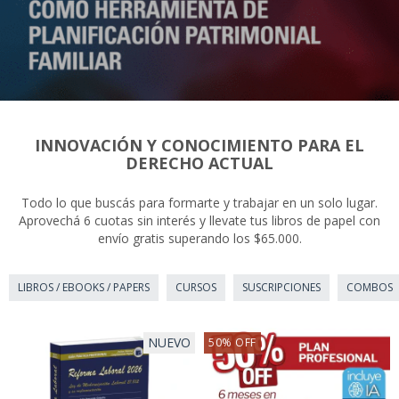
INNOVACIÓN Y CONOCIMIENTO PARA EL
DERECHO ACTUAL
Todo lo que buscás para formarte y trabajar en un solo lugar.
Aprovechá 6 cuotas sin interés y llevate tus libros de papel con
envío gratis superando los $65.000.
LIBROS / EBOOKS / PAPERS
CURSOS
SUSCRIPCIONES
COMBOS
NUEVO
50
%
OFF