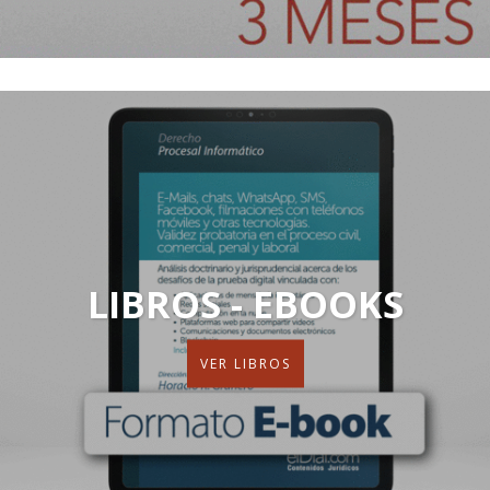
LIBROS - EBOOKS
VER LIBROS