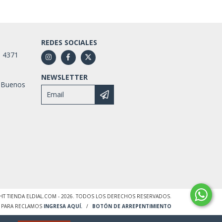
REDES SOCIALES
1 4371
NEWSLETTER
 Buenos
HT TIENDA ELDIAL.COM - 2026. TODOS LOS DERECHOS RESERVADOS.
. PARA RECLAMOS
INGRESA AQUÍ.
/
BOTÓN DE ARREPENTIMIENTO