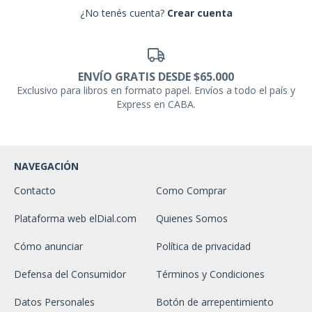
¿No tenés cuenta?
Crear cuenta
ENVÍO GRATIS DESDE $65.000
Exclusivo para libros en formato papel. Envíos a todo el país y
Express en CABA.
NAVEGACIÓN
Contacto
Como Comprar
Plataforma web elDial.com
Quienes Somos
Cómo anunciar
Política de privacidad
Defensa del Consumidor
Términos y Condiciones
Datos Personales
Botón de arrepentimiento