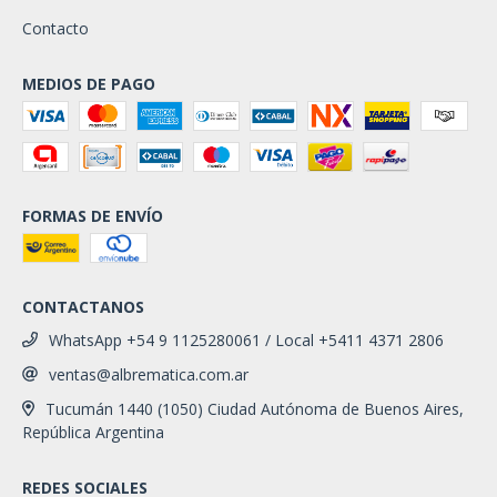
Contacto
MEDIOS DE PAGO
FORMAS DE ENVÍO
CONTACTANOS
WhatsApp +54 9 1125280061 / Local +5411 4371 2806
ventas@albrematica.com.ar
Tucumán 1440 (1050) Ciudad Autónoma de Buenos Aires,
República Argentina
REDES SOCIALES