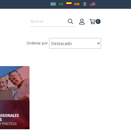
0
Ordenar por