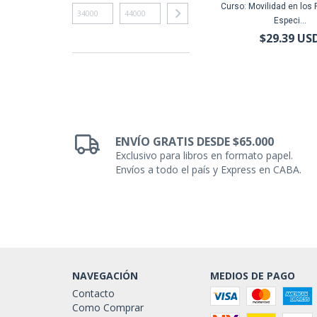
Curso: Movilidad en lo
Especi...
$29.39 US
ENVÍO GRATIS DESDE $65.000
Exclusivo para libros en formato papel.
Envíos a todo el país y Express en CABA.
NAVEGACIÓN
MEDIOS DE PAGO
Contacto
Como Comprar