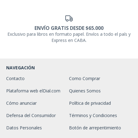
ENVÍO GRATIS DESDE $65.000
Exclusivo para libros en formato papel. Envíos a todo el país y
Express en CABA.
NAVEGACIÓN
Contacto
Como Comprar
Plataforma web elDial.com
Quienes Somos
Cómo anunciar
Política de privacidad
Defensa del Consumidor
Términos y Condiciones
Datos Personales
Botón de arrepentimiento