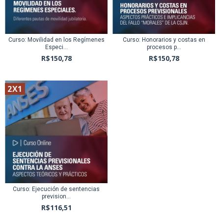
Curso: Movilidad en los Regímenes
Curso: Honorarios y costas en
Especi...
procesos p...
R$150,78
R$150,78
2X1
Curso: Ejecución de sentencias
prevision...
R$116,51