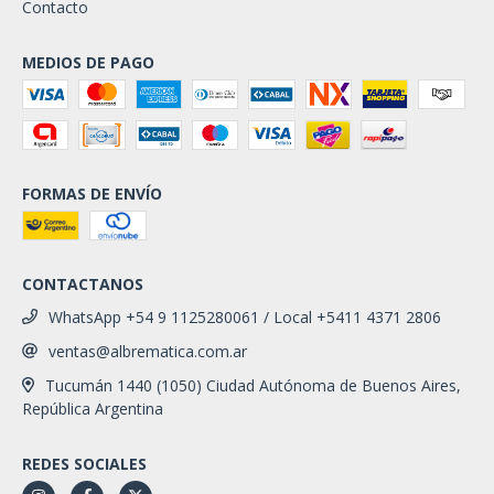
Contacto
MEDIOS DE PAGO
FORMAS DE ENVÍO
CONTACTANOS
WhatsApp +54 9 1125280061 / Local +5411 4371 2806
ventas@albrematica.com.ar
Tucumán 1440 (1050) Ciudad Autónoma de Buenos Aires,
República Argentina
REDES SOCIALES