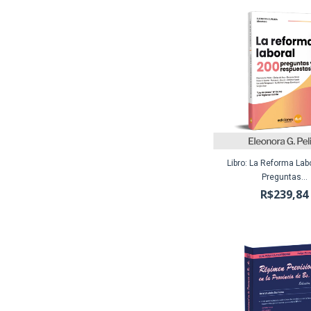
Libro: La Reforma Lab
Preguntas...
R$239,84