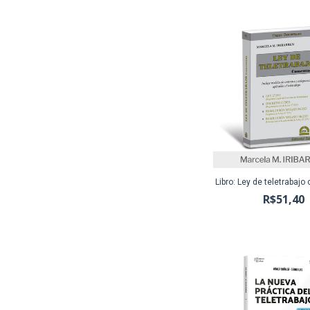
Libro: Ley de teletrabaj
R$51,40