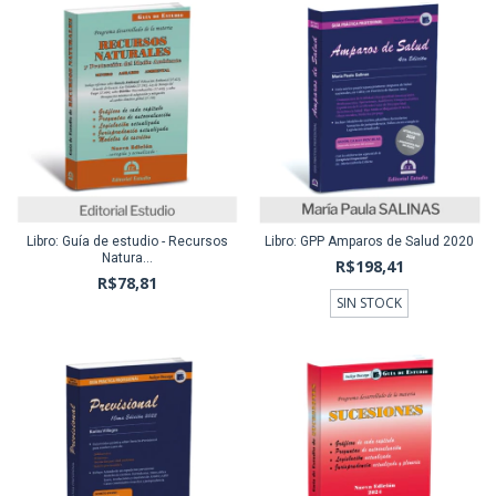
Libro: Guía de estudio - Recursos
Libro: GPP Amparos de Salud 2020
Natura...
R$198,41
R$78,81
SIN STOCK