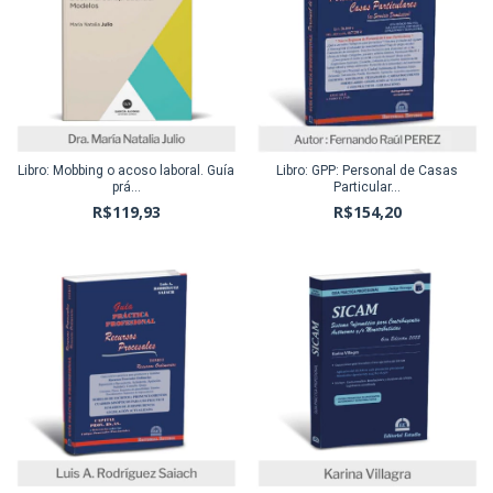
Libro: Mobbing o acoso laboral. Guía
Libro: GPP: Personal de Casas
prá...
Particular...
R$119,93
R$154,20