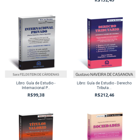
Libro: Guía de Estudio -
Libro: Guía de Estudio - Derecho
Internacional P...
Tributa...
R$99,38
R$212,46