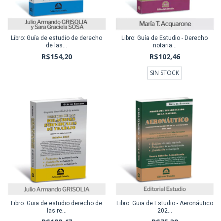
Libro: Guía de estudio de derecho
Libro: Guía de Estudio - Derecho
de las...
notaria...
R$154,20
R$102,46
SIN STOCK
Libro: Guia de estudio derecho de
Libro: Guia de Estudio - Aeronáutico
las re...
202...