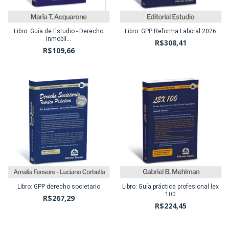
Libro: Guía de Estudio - Derecho
Libro: GPP Reforma Laboral 2026
inmobil...
R$308,41
R$109,66
Libro: GPP derecho societario
Libro: Guía práctica profesional lex
100
R$267,29
R$224,45