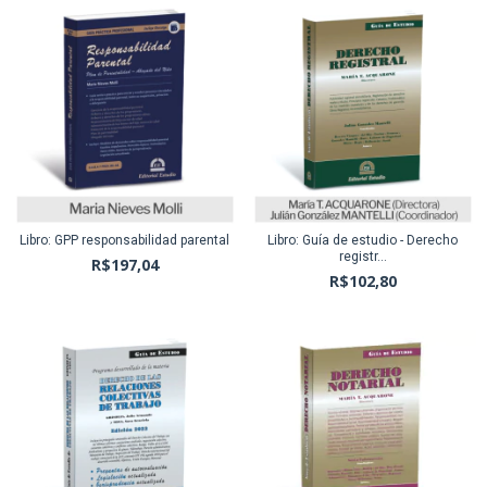
Libro: GPP responsabilidad parental
Libro: Guía de estudio - Derecho
registr...
R$197,04
R$102,80