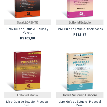
Libro: Guía de Estudio - Títulos y
Libro: Guía de Estudio - Sociedades
Valor...
R$85,67
R$102,80
Libro: Guía de Estudio - Procesal
Libro: Guía de Estudio - Procesal
Civil...
Penal