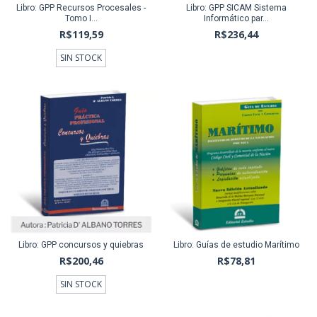
Libro: GPP Recursos Procesales -
Libro: GPP SICAM Sistema
Tomo I...
Informático par...
R$119,59
R$236,44
SIN STOCK
Libro: GPP concursos y quiebras
Libro: Guías de estudio Marítimo
R$200,46
R$78,81
SIN STOCK