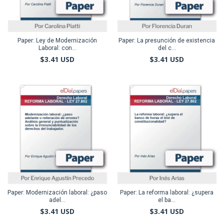
Paper: Ley de Modernización
Paper: La presunción de existencia
Laboral: con...
del c...
$3.41 USD
$3.41 USD
Paper: Modernización laboral: ¿paso
Paper: La reforma laboral: ¿supera
adel...
el ba...
$3.41 USD
$3.41 USD