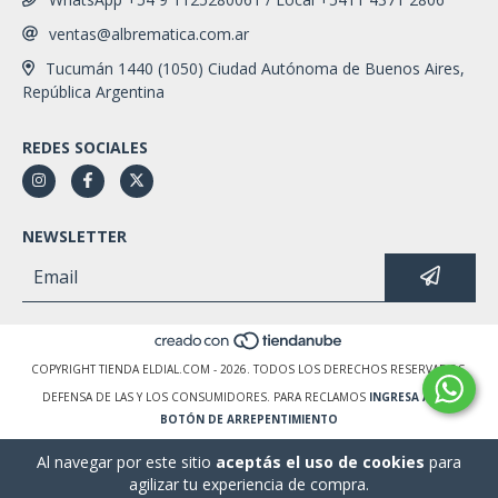
ventas@albrematica.com.ar
Tucumán 1440 (1050) Ciudad Autónoma de Buenos Aires,
República Argentina
REDES SOCIALES
NEWSLETTER
COPYRIGHT TIENDA ELDIAL.COM - 2026. TODOS LOS DERECHOS RESERVADOS.
DEFENSA DE LAS Y LOS CONSUMIDORES. PARA RECLAMOS
INGRESA AQUÍ.
BOTÓN DE ARREPENTIMIENTO
Al navegar por este sitio
aceptás el uso de cookies
para
agilizar tu experiencia de compra.