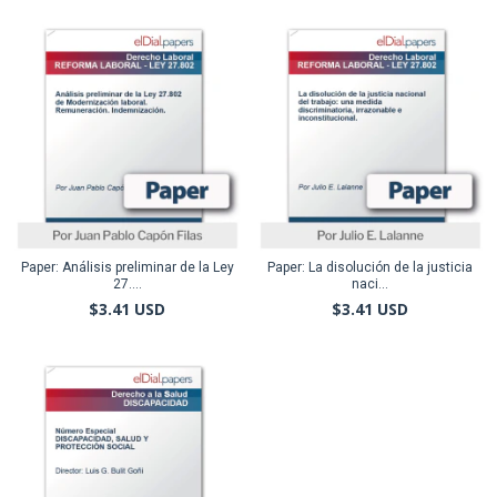
Paper: Análisis preliminar de la Ley
Paper: La disolución de la justicia
27....
naci...
$3.41 USD
$3.41 USD