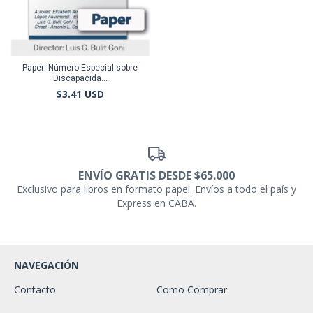
Paper: Número Especial sobre
Discapacida...
$3.41 USD
ENVÍO GRATIS DESDE $65.000
Exclusivo para libros en formato papel. Envíos a todo el país y
Express en CABA.
NAVEGACIÓN
Contacto
Como Comprar