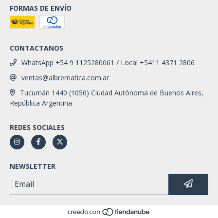
FORMAS DE ENVÍO
CONTACTANOS
WhatsApp +54 9 1125280061 / Local +5411 4371 2806
ventas@albrematica.com.ar
Tucumán 1440 (1050) Ciudad Autónoma de Buenos Aires,
República Argentina
REDES SOCIALES
NEWSLETTER