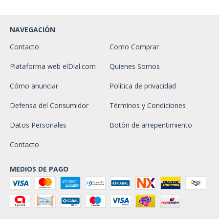
NAVEGACIÓN
Contacto
Como Comprar
Plataforma web elDial.com
Quienes Somos
Cómo anunciar
Política de privacidad
Defensa del Consumidor
Términos y Condiciones
Datos Personales
Botón de arrepentimiento
Contacto
MEDIOS DE PAGO