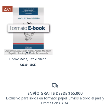
2X1
E book: Moda, luxo e direito.
$6.41 USD
ENVÍO GRATIS DESDE $65.000
Exclusivo para libros en formato papel. Envíos a todo el país y
Express en CABA.