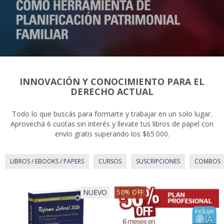
INNOVACIÓN Y CONOCIMIENTO PARA EL
DERECHO ACTUAL
Todo lo que buscás para formarte y trabajar en un solo lugar.
Aprovechá 6 cuotas sin interés y llevate tus libros de papel con
envío gratis superando los $65.000.
LIBROS / EBOOKS / PAPERS
CURSOS
SUSCRIPCIONES
COMBOS
NUEVO
50
%
OFF