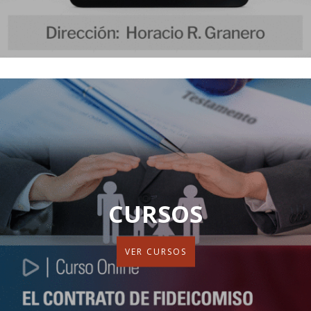
CURSOS
VER CURSOS