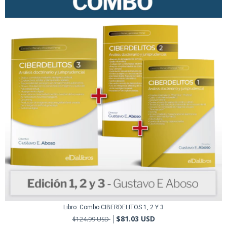
Libro: Combo CIBERDELITOS 1, 2 Y 3
$81.03 USD
$124.99 USD