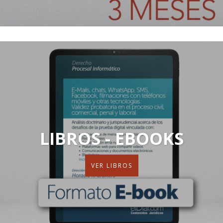
LIBROS - EBOOKS
VER LIBROS