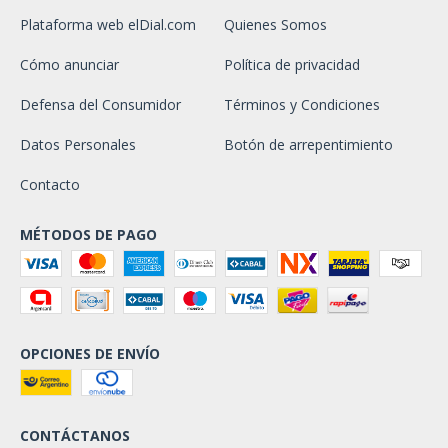
Plataforma web elDial.com
Quienes Somos
Cómo anunciar
Política de privacidad
Defensa del Consumidor
Términos y Condiciones
Datos Personales
Botón de arrepentimiento
Contacto
MÉTODOS DE PAGO
OPCIONES DE ENVÍO
CONTÁCTANOS