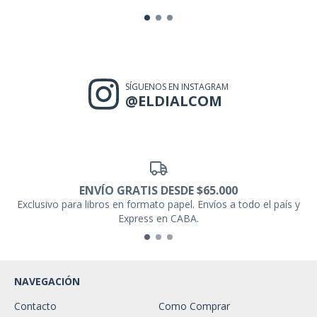
SÍGUENOS EN INSTAGRAM
@ELDIALCOM
ENVÍO GRATIS DESDE $65.000
Exclusivo para libros en formato papel. Envíos a todo el país y
Express en CABA.
NAVEGACIÓN
Contacto
Como Comprar