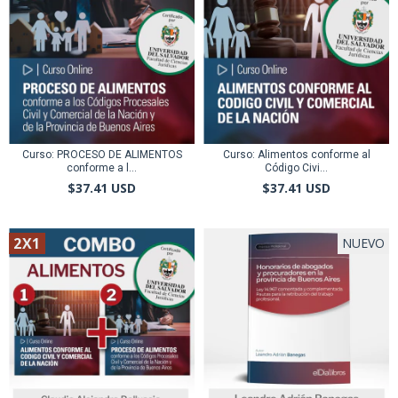
Curso: PROCESO DE ALIMENTOS
Curso: Alimentos conforme al
conforme a l...
Código Civi...
$37.41 USD
$37.41 USD
2X1
NUEVO