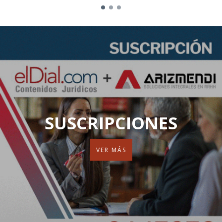
SUSCRIPCIONES
VER MÁS