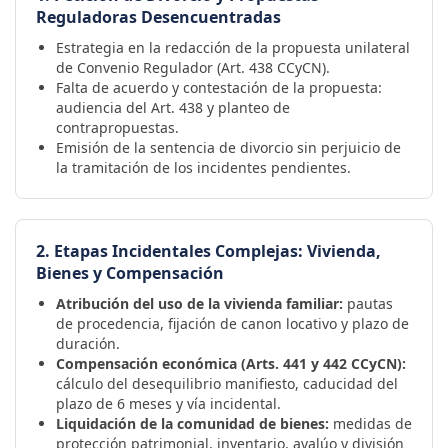
Reguladoras Desencuentradas
Estrategia en la redacción de la propuesta unilateral
de Convenio Regulador (Art. 438 CCyCN).
Falta de acuerdo y contestación de la propuesta:
audiencia del Art. 438 y planteo de
contrapropuestas.
Emisión de la sentencia de divorcio sin perjuicio de
la tramitación de los incidentes pendientes.
2. Etapas Incidentales Complejas: Vivienda,
Bienes y Compensación
Atribución del uso de la vivienda familiar:
pautas
de procedencia, fijación de canon locativo y plazo de
duración.
Compensación económica (Arts. 441 y 442 CCyCN):
cálculo del desequilibrio manifiesto, caducidad del
plazo de 6 meses y vía incidental.
Liquidación de la comunidad de bienes:
medidas de
protección patrimonial, inventario, avalúo y división