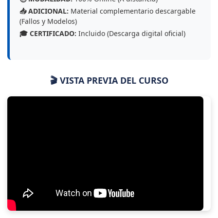
📥 ADICIONAL:
Material complementario descargable
(Fallos y Modelos)
🎓 CERTIFICADO:
Incluido (Descarga digital oficial)
🎬 VISTA PREVIA DEL CURSO