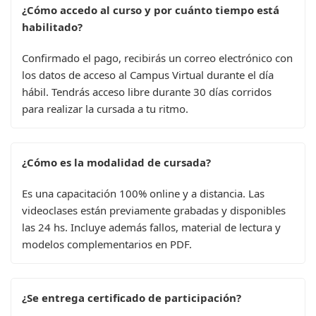
¿Cómo accedo al curso y por cuánto tiempo está
habilitado?
Confirmado el pago, recibirás un correo electrónico con
los datos de acceso al Campus Virtual durante el día
hábil. Tendrás acceso libre durante 30 días corridos
para realizar la cursada a tu ritmo.
¿Cómo es la modalidad de cursada?
Es una capacitación 100% online y a distancia. Las
videoclases están previamente grabadas y disponibles
las 24 hs. Incluye además fallos, material de lectura y
modelos complementarios en PDF.
¿Se entrega certificado de participación?