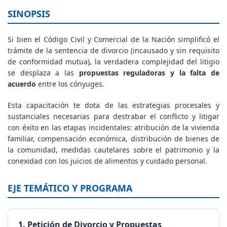
SINOPSIS
Si bien el Código Civil y Comercial de la Nación simplificó el
trámite de la sentencia de divorcio (incausado y sin requisito
de conformidad mutua), la verdadera complejidad del litigio
se desplaza a las
propuestas reguladoras y la falta de
acuerdo
entre los cónyuges.
Esta capacitación te dota de las estrategias procesales y
sustanciales necesarias para destrabar el conflicto y litigar
con éxito en las etapas incidentales: atribución de la vivienda
familiar, compensación económica, distribución de bienes de
la comunidad, medidas cautelares sobre el patrimonio y la
conexidad con los juicios de alimentos y cuidado personal.
EJE TEMÁTICO Y PROGRAMA
1. Petición de Divorcio y Propuestas