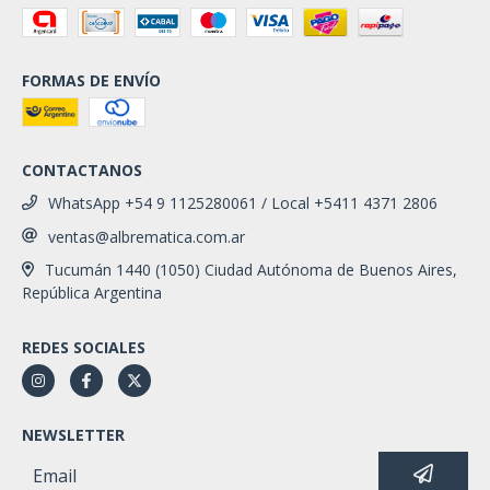
FORMAS DE ENVÍO
CONTACTANOS
WhatsApp +54 9 1125280061 / Local +5411 4371 2806
ventas@albrematica.com.ar
Tucumán 1440 (1050) Ciudad Autónoma de Buenos Aires,
República Argentina
REDES SOCIALES
NEWSLETTER