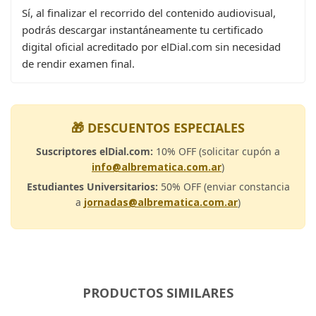
Sí, al finalizar el recorrido del contenido audiovisual,
podrás descargar instantáneamente tu certificado
digital oficial acreditado por elDial.com sin necesidad
de rendir examen final.
🎁 DESCUENTOS ESPECIALES
Suscriptores elDial.com:
10% OFF (solicitar cupón a
info@albrematica.com.ar
)
Estudiantes Universitarios:
50% OFF (enviar constancia
a
jornadas@albrematica.com.ar
)
PRODUCTOS SIMILARES