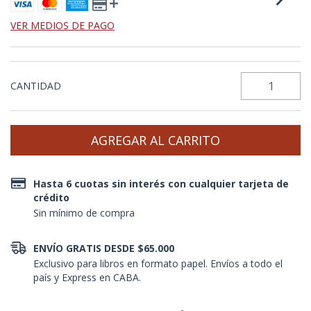
VER MEDIOS DE PAGO
CANTIDAD
Hasta 6 cuotas sin interés con cualquier tarjeta de
crédito
Sin mínimo de compra
ENVÍO GRATIS DESDE $65.000
Exclusivo para libros en formato papel. Envíos a todo el
país y Express en CABA.