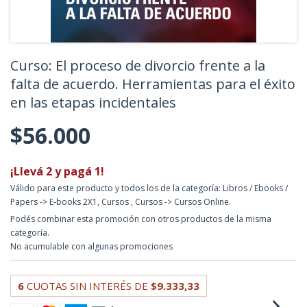
Curso: El proceso de divorcio frente a la
falta de acuerdo. Herramientas para el éxito
en las etapas incidentales
$56.000
¡Llevá 2 y pagá 1!
Válido para este producto y todos los de la categoría: Libros / Ebooks /
Papers -> E-books 2X1, Cursos , Cursos -> Cursos Online.
Podés combinar esta promoción con otros productos de la misma
categoría.
No acumulable con algunas promociones
6
CUOTAS SIN INTERÉS DE
$9.333,33