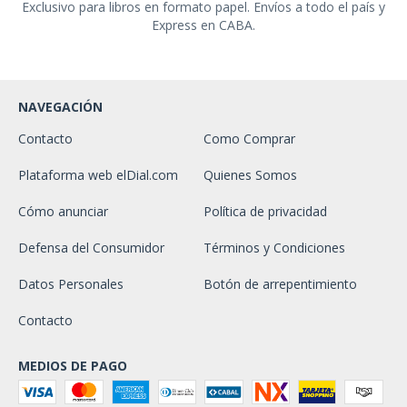
Exclusivo para libros en formato papel. Envíos a todo el país y
Express en CABA.
NAVEGACIÓN
Contacto
Como Comprar
Plataforma web elDial.com
Quienes Somos
Cómo anunciar
Política de privacidad
Defensa del Consumidor
Términos y Condiciones
Datos Personales
Botón de arrepentimiento
Contacto
MEDIOS DE PAGO