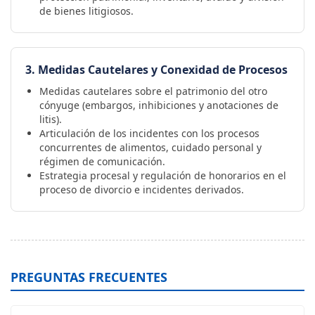
de bienes litigiosos.
3. Medidas Cautelares y Conexidad de Procesos
Medidas cautelares sobre el patrimonio del otro
cónyuge (embargos, inhibiciones y anotaciones de
litis).
Articulación de los incidentes con los procesos
concurrentes de alimentos, cuidado personal y
régimen de comunicación.
Estrategia procesal y regulación de honorarios en el
proceso de divorcio e incidentes derivados.
PREGUNTAS FRECUENTES