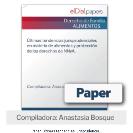
Paper: Últimas tendencias jurisprudencia...