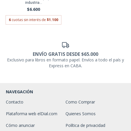
industria...
$6.600
6
cuotas sin interés de
$1.100
ENVÍO GRATIS DESDE $65.000
Exclusivo para libros en formato papel. Envíos a todo el país y
Express en CABA.
NAVEGACIÓN
Contacto
Como Comprar
Plataforma web elDial.com
Quienes Somos
Cómo anunciar
Política de privacidad