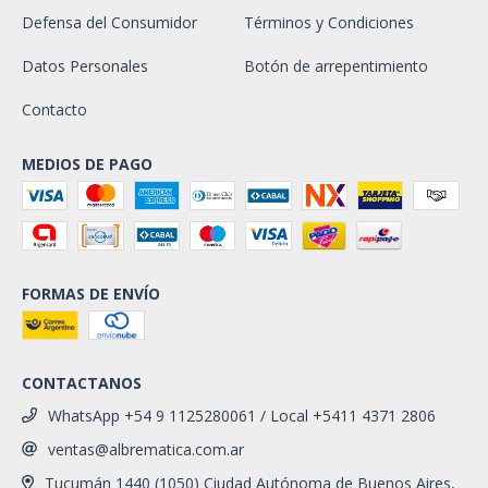
Defensa del Consumidor
Términos y Condiciones
Datos Personales
Botón de arrepentimiento
Contacto
MEDIOS DE PAGO
FORMAS DE ENVÍO
CONTACTANOS
WhatsApp +54 9 1125280061 / Local +5411 4371 2806
ventas@albrematica.com.ar
Tucumán 1440 (1050) Ciudad Autónoma de Buenos Aires,