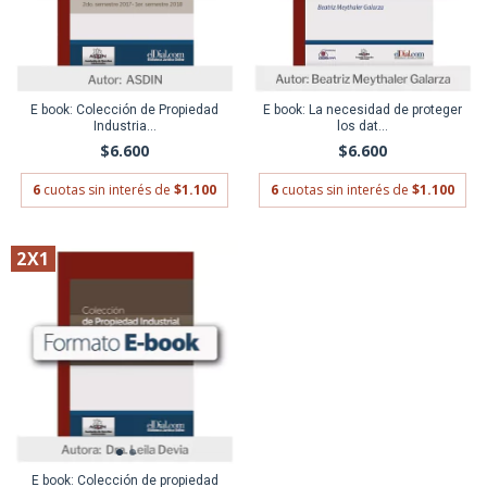
E book: Colección de Propiedad
E book: La necesidad de proteger
Industria...
los dat...
$6.600
$6.600
6
cuotas sin interés de
$1.100
6
cuotas sin interés de
$1.100
2X1
E book: Colección de propiedad