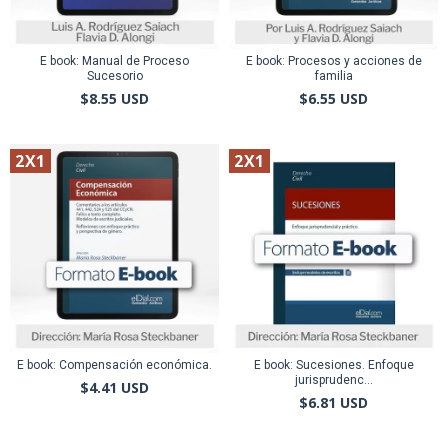
E book: Manual de Proceso
E book: Procesos y acciones de
Sucesorio
familia
$8.55 USD
$6.55 USD
2X1
2X1
E book: Compensación económica.
E book: Sucesiones. Enfoque
jurisprudenc...
$4.41 USD
$6.81 USD