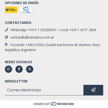
OPCIONES DE ENVÍO
CONTÁCTANOS
WhatsApp +54 9 1125280061 / Local +5411 4371 2806
ventas@albrematica.com.ar
Tucumán 1440 (1050) Ciudad Autónoma de Buenos Aires,
República Argentina
REDES SOCIALES
NEWSLETTER