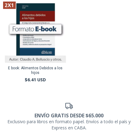
2X1
E book: Alimentos Debidos a los
hijos
$6.41 USD
ENVÍO GRATIS DESDE $65.000
Exclusivo para libros en formato papel. Envíos a todo el país y
Express en CABA.