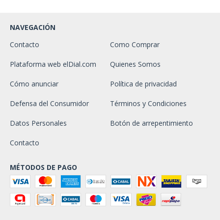
NAVEGACIÓN
Contacto
Como Comprar
Plataforma web elDial.com
Quienes Somos
Cómo anunciar
Política de privacidad
Defensa del Consumidor
Términos y Condiciones
Datos Personales
Botón de arrepentimiento
Contacto
MÉTODOS DE PAGO