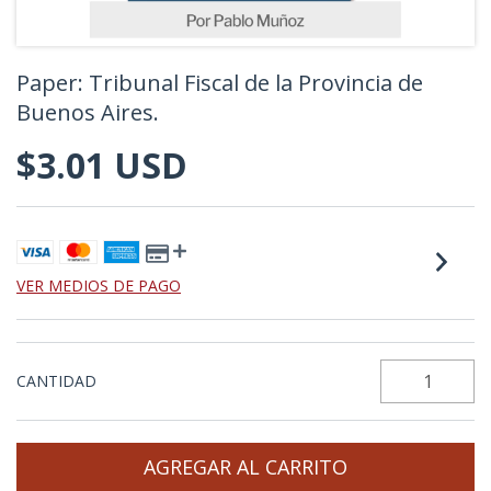
Paper: Tribunal Fiscal de la Provincia de
Buenos Aires.
$3.01 USD
VER MEDIOS DE PAGO
CANTIDAD