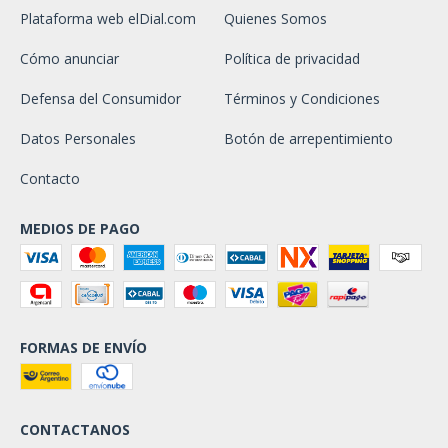
Plataforma web elDial.com
Quienes Somos
Cómo anunciar
Política de privacidad
Defensa del Consumidor
Términos y Condiciones
Datos Personales
Botón de arrepentimiento
Contacto
MEDIOS DE PAGO
FORMAS DE ENVÍO
CONTACTANOS