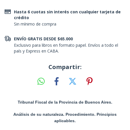
Hasta 6 cuotas sin interés con cualquier tarjeta de
crédito
Sin mínimo de compra
ENVÍO GRATIS DESDE $65.000
Exclusivo para libros en formato papel. Envíos a todo el
país y Express en CABA.
Compartir:
Tribunal Fiscal de la Provincia de Buenos Aires.
Análisis de su naturaleza. Procedimiento. Principios
aplicables.