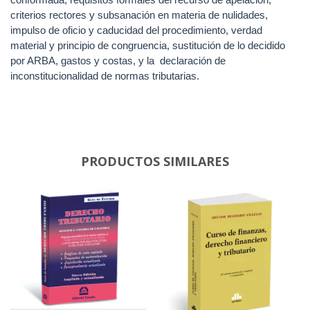
criterios rectores y subsanación en materia de nulidades,
impulso de oficio y caducidad del procedimiento, verdad
material y principio de congruencia, sustitución de lo decidido
por ARBA, gastos y costas, y la
declaración de
inconstitucionalidad de normas tributarias.
PRODUCTOS SIMILARES