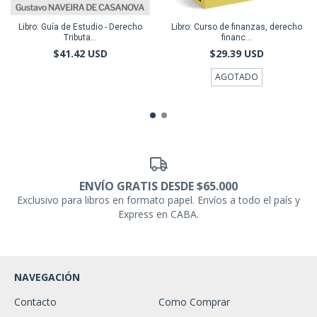
Libro: Guía de Estudio - Derecho
Libro: Curso de finanzas, derecho
Tributa...
financ...
$41.42 USD
$29.39 USD
AGOTADO
ENVÍO GRATIS DESDE $65.000
Exclusivo para libros en formato papel. Envíos a todo el país y
Express en CABA.
NAVEGACIÓN
Contacto
Como Comprar