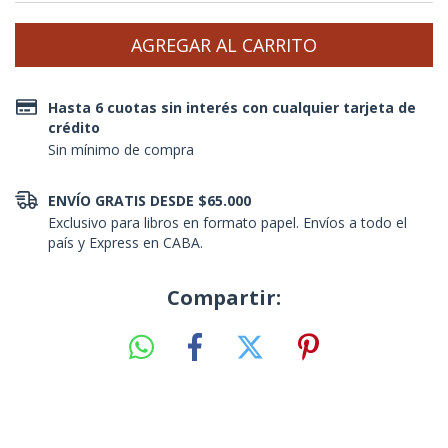
Hasta 6 cuotas sin interés con cualquier tarjeta de
crédito
Sin mínimo de compra
ENVÍO GRATIS DESDE $65.000
Exclusivo para libros en formato papel. Envíos a todo el
país y Express en CABA.
Compartir: