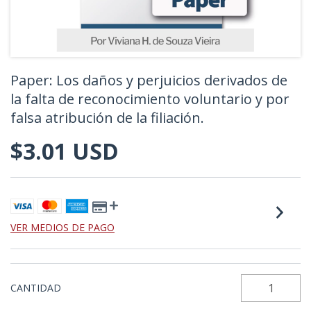
Paper: Los daños y perjuicios derivados de
la falta de reconocimiento voluntario y por
falsa atribución de la filiación.
$3.01 USD
VER MEDIOS DE PAGO
CANTIDAD