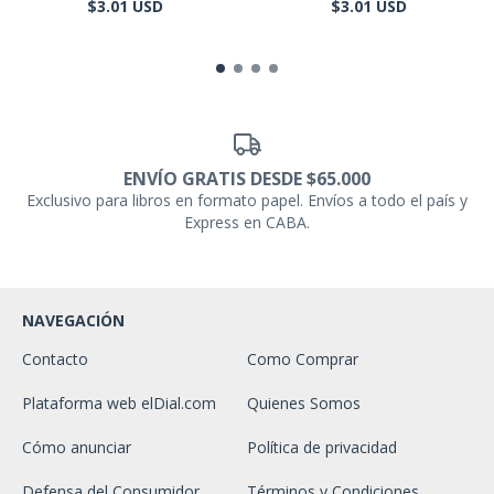
$3.01 USD
$3.01 USD
ENVÍO GRATIS DESDE $65.000
Exclusivo para libros en formato papel. Envíos a todo el país y
Express en CABA.
NAVEGACIÓN
Contacto
Como Comprar
Plataforma web elDial.com
Quienes Somos
Cómo anunciar
Política de privacidad
Defensa del Consumidor
Términos y Condiciones