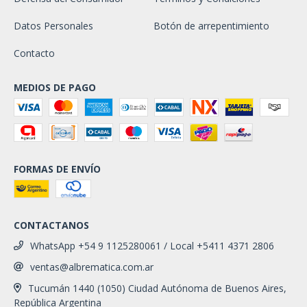
Datos Personales
Botón de arrepentimiento
Contacto
MEDIOS DE PAGO
FORMAS DE ENVÍO
CONTACTANOS
WhatsApp +54 9 1125280061 / Local +5411 4371 2806
ventas@albrematica.com.ar
Tucumán 1440 (1050) Ciudad Autónoma de Buenos Aires,
República Argentina