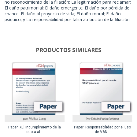
no reconocimiento de la filiación; La legitimación para reclamar;
El daño patrimonial; El daño emergente; El daño por pérdida de
chance; El daño al proyecto de vida; El daño moral; El daño
psíquico; y La responsabilidad por falsa atribución de la filiación.
PRODUCTOS SIMILARES
Paper: ¿El incumplimiento de la
Paper: Responsabilidad por el uso
cuota al...
de VAN...