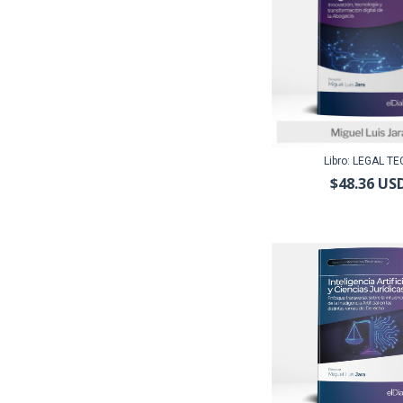
Libro: LEGAL TE
$48.36 US