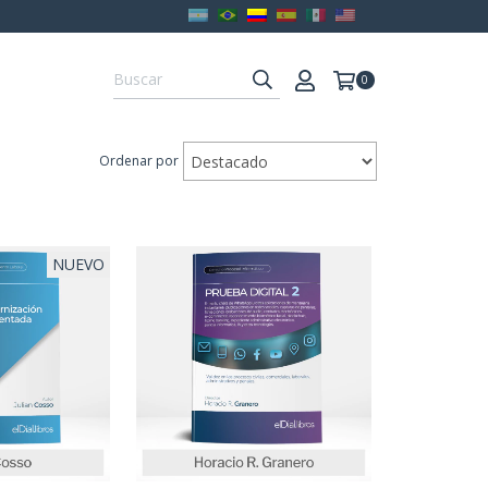
0
Ordenar por
NUEVO