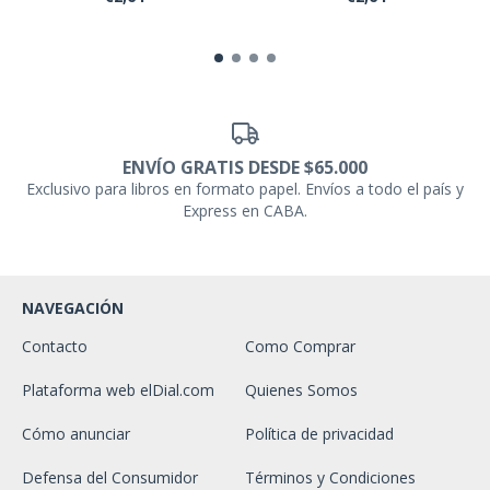
ENVÍO GRATIS DESDE $65.000
Exclusivo para libros en formato papel. Envíos a todo el país y
Express en CABA.
NAVEGACIÓN
Contacto
Como Comprar
Plataforma web elDial.com
Quienes Somos
Cómo anunciar
Política de privacidad
Defensa del Consumidor
Términos y Condiciones