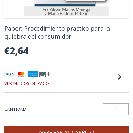
Paper: Procedimiento práctico para la
quiebra del consumidor
€2,64
VER MEDIOS DE PAGO
CANTIDAD