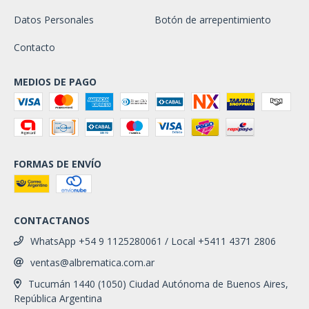
Datos Personales
Botón de arrepentimiento
Contacto
MEDIOS DE PAGO
FORMAS DE ENVÍO
CONTACTANOS
WhatsApp +54 9 1125280061 / Local +5411 4371 2806
ventas@albrematica.com.ar
Tucumán 1440 (1050) Ciudad Autónoma de Buenos Aires,
República Argentina