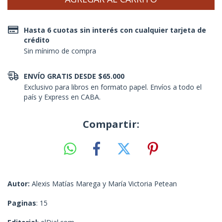
Hasta 6 cuotas sin interés con cualquier tarjeta de
crédito
Sin mínimo de compra
ENVÍO GRATIS DESDE $65.000
Exclusivo para libros en formato papel. Envíos a todo el
país y Express en CABA.
Compartir:
Autor:
Alexis Matías Marega y María Victoria Petean
Paginas
: 15