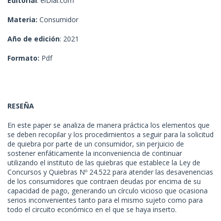
Editorial
: elDial.com
Materia:
Consumidor
Año de edición
: 2021
Formato:
Pdf
RESEÑA
En este paper se analiza de manera práctica los elementos que
se deben recopilar y los procedimientos a seguir para la solicitud
de quiebra por parte de un consumidor, sin perjuicio de
sostener enfáticamente la inconveniencia de continuar
utilizando el instituto de las quiebras que establece la Ley de
Concursos y Quiebras Nº 24.522 para atender las desavenencias
de los consumidores que contraen deudas por encima de su
capacidad de pago, generando un círculo vicioso que ocasiona
serios inconvenientes tanto para el mismo sujeto como para
todo el circuito económico en el que se haya inserto.