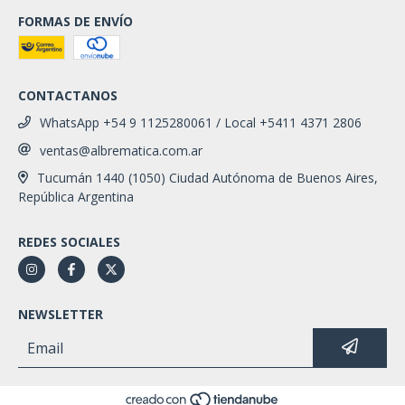
FORMAS DE ENVÍO
CONTACTANOS
WhatsApp +54 9 1125280061 / Local +5411 4371 2806
ventas@albrematica.com.ar
Tucumán 1440 (1050) Ciudad Autónoma de Buenos Aires,
República Argentina
REDES SOCIALES
NEWSLETTER