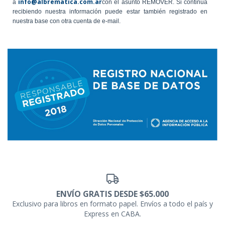
info@albrematica.com.ar
a
con el asunto REMOVER. Si continúa
recibiendo nuestra información puede estar también registrado en
nuestra base con otra cuenta de e-mail.
ENVÍO GRATIS DESDE $65.000
Exclusivo para libros en formato papel. Envíos a todo el país y
Express en CABA.