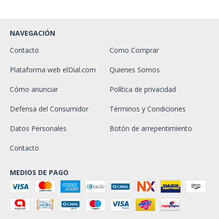
NAVEGACIÓN
Contacto
Como Comprar
Plataforma web elDial.com
Quienes Somos
Cómo anunciar
Política de privacidad
Defensa del Consumidor
Términos y Condiciones
Datos Personales
Botón de arrepentimiento
Contacto
MEDIOS DE PAGO