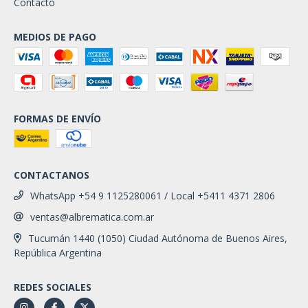
Contacto
MEDIOS DE PAGO
FORMAS DE ENVÍO
CONTACTANOS
WhatsApp +54 9 1125280061 / Local +5411 4371 2806
ventas@albrematica.com.ar
Tucumán 1440 (1050) Ciudad Autónoma de Buenos Aires,
República Argentina
REDES SOCIALES