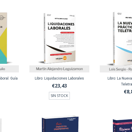
aboral. Guía
Libro: Liquidaciones Laborales
Libro: La Nueva
Teletr
€23,43
€8,
SIN STOCK