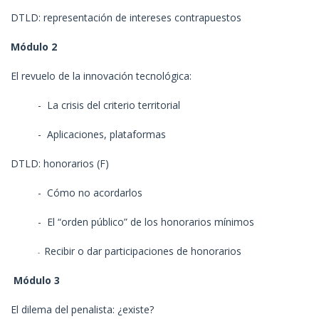
DTLD: representación de intereses contrapuestos
Módulo 2
El revuelo de la innovación tecnológica:
-
La crisis del criterio territorial
-
Aplicaciones, plataformas
DTLD: honorarios (F)
-
Cómo no acordarlos
-
El “orden público” de los honorarios mínimos
Recibir o dar participaciones de honorarios
-
Módulo 3
El dilema del penalista: ¿existe?