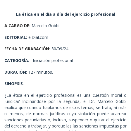
La ética en el día a día del ejercicio profesional
A CARGO DE
:
Marcelo Gobbi
EDITORIAL:
elDial.com
FECHA DE GRABACIÓN
:
30/09/24
CATEGORÍA:
Iniciación profesional
DURACIÓN:
127 minutos.
SINOPSIS
:
¿La ética en el ejercicio profesional es una cuestión moral o
jurídica? Inclinándose por la segunda, el Dr. Marcelo Gobbi
explica que cuando hablamos de estos temas, se trata, ni más
ni menos, de normas jurídicas cuya violación puede acarrear
sanciones pecuniarias o, incluso, suspender o quitar el ejercicio
del derecho a trabajar, y porque las las sanciones impuestas por