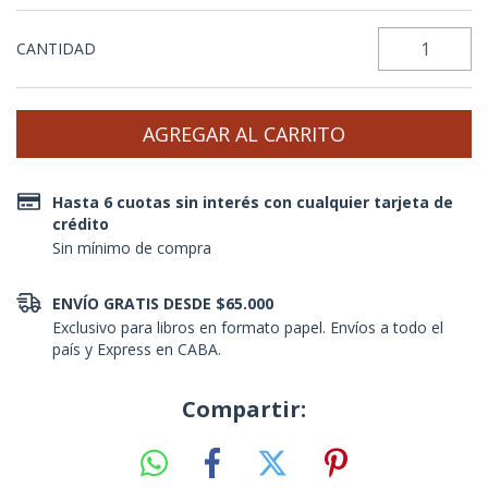
CANTIDAD
Hasta 6 cuotas sin interés con cualquier tarjeta de
crédito
Sin mínimo de compra
ENVÍO GRATIS DESDE $65.000
Exclusivo para libros en formato papel. Envíos a todo el
país y Express en CABA.
Compartir: