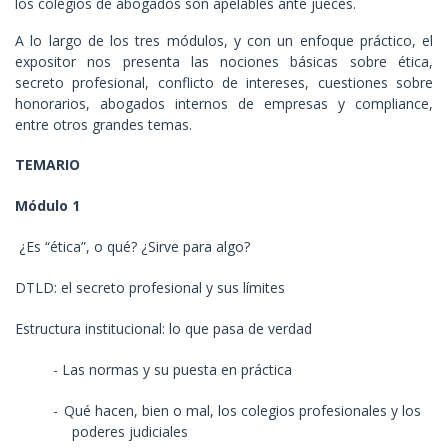
los colegios de abogados son apelables ante jueces.
A lo largo de los tres módulos, y con un enfoque práctico, el
expositor nos presenta las nociones básicas sobre ética,
secreto profesional, conflicto de intereses, cuestiones sobre
honorarios, abogados internos de empresas y compliance,
entre otros grandes temas.
TEMARIO
Módulo 1
¿Es “ética”, o qué? ¿Sirve para algo?
DTLD: el secreto profesional y sus límites
Estructura institucional: lo que pasa de verdad
- Las normas y su puesta en práctica
-
Qué hacen, bien o mal, los colegios profesionales y los
poderes judiciales