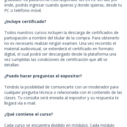
ende, podrás ingresar cuando quieras y donde quieras, desde tu
PC o teléfono móvil.
¿Incluye certificado?
Todos nuestros cursos incluyen la descarga de certificados de
participación a nombre del titular de la compra. Para obtenerlo
no es necesario realizar ningún examen. Una vez recorrido el
material audiovisual, se extenderá el certificado en formato
digital, el cual podrá ser descargado desde la plataforma una
vez cumplidas las condiciones de certificación que allí se
detallan.
¿Puedo hacer preguntas el expositor?
Tendrás la posibilidad de comunicarte con un moderador para
cualquier pregunta técnica o relacionada con el contenido de las
clases. Tu consulta será enviada al expositor y su respuesta te
llegará vía e-mail.
¿Qué contiene el curso?
Cada curso se encuentra dividido en módulos. Cada módulo