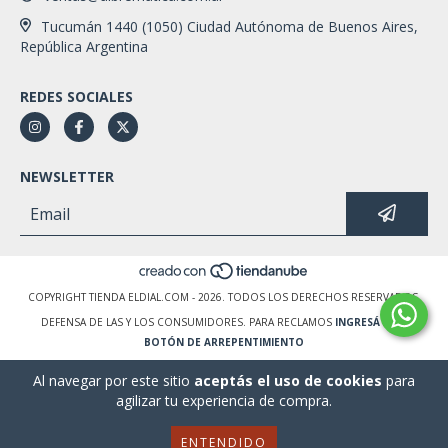
Tucumán 1440 (1050) Ciudad Autónoma de Buenos Aires,
República Argentina
REDES SOCIALES
NEWSLETTER
COPYRIGHT TIENDA ELDIAL.COM - 2026. TODOS LOS DERECHOS RESERVADOS.
DEFENSA DE LAS Y LOS CONSUMIDORES. PARA RECLAMOS
INGRESÁ ACÁ.
BOTÓN DE ARREPENTIMIENTO
Al navegar por este sitio
aceptás el uso de cookies
para
agilizar tu experiencia de compra.
ENTENDIDO