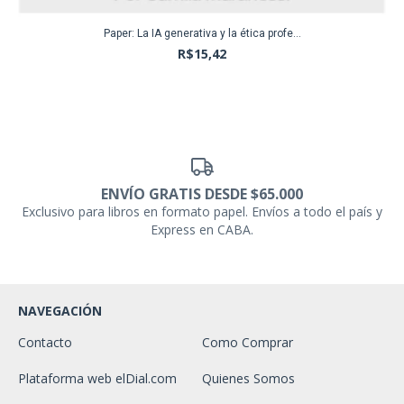
Paper: La IA generativa y la ética profe...
R$15,42
ENVÍO GRATIS DESDE $65.000
Exclusivo para libros en formato papel. Envíos a todo el país y
Express en CABA.
NAVEGACIÓN
Contacto
Como Comprar
Plataforma web elDial.com
Quienes Somos