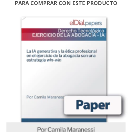
PARA COMPRAR CON ESTE PRODUCTO