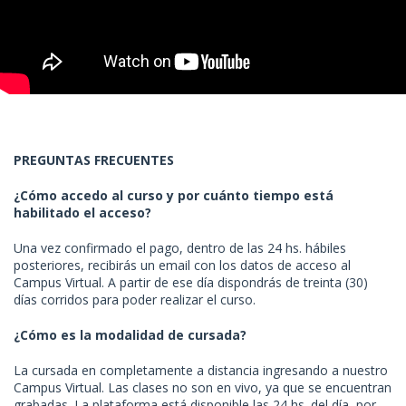
PREGUNTAS FRECUENTES
¿Cómo accedo al curso y por cuánto tiempo está
habilitado el acceso?
Una vez confirmado el pago, dentro de las 24 hs. hábiles
posteriores, recibirás un email con los datos de acceso al
Campus Virtual. A partir de ese día dispondrás de treinta (30)
días corridos para poder realizar el curso.
¿Cómo es la modalidad de cursada?
La cursada en completamente a distancia ingresando a nuestro
Campus Virtual. Las clases no son en vivo, ya que se encuentran
grabadas. La plataforma está disponible las 24 hs. del día, por