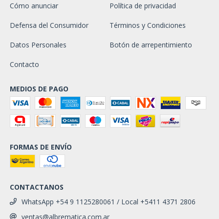
Cómo anunciar
Política de privacidad
Defensa del Consumidor
Términos y Condiciones
Datos Personales
Botón de arrepentimiento
Contacto
MEDIOS DE PAGO
FORMAS DE ENVÍO
CONTACTANOS
WhatsApp +54 9 1125280061 / Local +5411 4371 2806
ventas@albrematica.com.ar