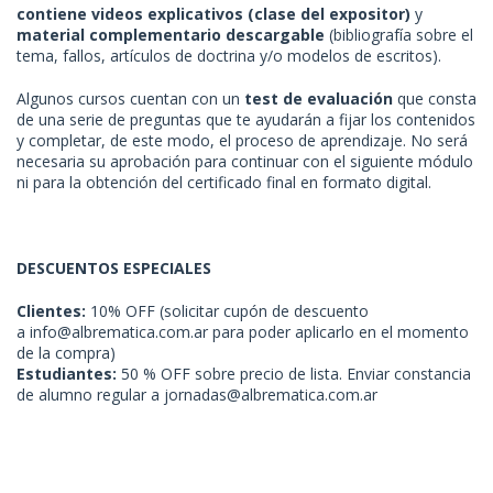
contiene videos explicativos (clase del expositor)
y
material complementario descargable
(bibliografía sobre el
tema, fallos, artículos de doctrina y/o modelos de escritos).
Algunos cursos cuentan con un
test de evaluación
que consta
de una serie de preguntas que te ayudarán a fijar los contenidos
y completar, de este modo, el proceso de aprendizaje. No será
necesaria su aprobación para continuar con el siguiente módulo
ni para la obtención del certificado final en formato digital.
DESCUENTOS ESPECIALES
Clientes:
10% OFF (solicitar cupón de descuento
a
info@albrematica.com.ar
para poder aplicarlo en el momento
de la compra)
Estudiantes:
50 % OFF sobre precio de lista. Enviar constancia
de alumno regular a
jornadas@albrematica.com.ar