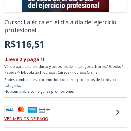
Curso: La ética en el día a día del ejercicio
profesional
R$116,51
¡Llevá 2 y pagá 1!
Válido para este producto y todos los de la categoría: Libros / Ebooks /
Papers -> E-books 2X1, Cursos , Cursos -> Cursos Online.
Podés combinar esta promoción con otros productos de la misma
categoría.
No acumulable con algunas promociones
VER MEDIOS DE PAGO