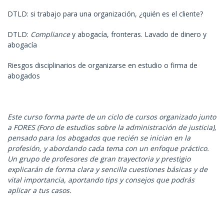
DTLD: si trabajo para una organización, ¿quién es el cliente?
DTLD:
Compliance
y abogacía, fronteras. Lavado de dinero y
abogacía
Riesgos disciplinarios de organizarse en estudio o firma de
abogados
Este curso forma parte de un ciclo de cursos organizado junto
a FORES (Foro de estudios sobre la administración de justicia),
pensado para los abogados que recién se inician en la
profesión, y abordando cada tema con un enfoque práctico.
Un grupo de profesores de gran trayectoria y prestigio
explicarán de forma clara y sencilla cuestiones básicas y de
vital importancia, aportando tips y consejos que podrás
aplicar a tus casos.