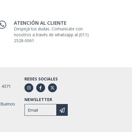
ATENCIÓN AL CLIENTE
Despejá tus dudas. Comunicate con
nosotros a través de whatsapp al (011)
2528-0061
REDES SOCIALES
1 4371
NEWSLETTER
 Buenos