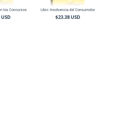
 en los Concursos
Libro: Insolvencia del Consumidor
1 USD
$23.38 USD