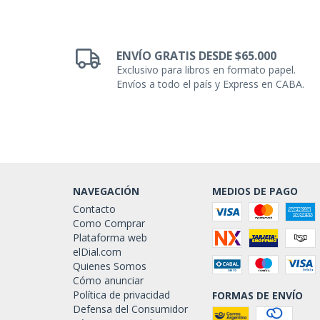
ENVÍO GRATIS DESDE $65.000
Exclusivo para libros en formato papel.
Envíos a todo el país y Express en CABA.
NAVEGACIÓN
MEDIOS DE PAGO
Contacto
Como Comprar
Plataforma web
elDial.com
Quienes Somos
Cómo anunciar
Política de privacidad
FORMAS DE ENVÍO
Defensa del Consumidor