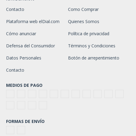
Contacto
Como Comprar
Plataforma web elDial.com
Quienes Somos
Cómo anunciar
Política de privacidad
Defensa del Consumidor
Términos y Condiciones
Datos Personales
Botón de arrepentimiento
Contacto
MEDIOS DE PAGO
FORMAS DE ENVÍO