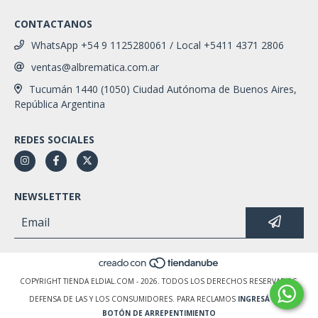
CONTACTANOS
WhatsApp +54 9 1125280061 / Local +5411 4371 2806
ventas@albrematica.com.ar
Tucumán 1440 (1050) Ciudad Autónoma de Buenos Aires,
República Argentina
REDES SOCIALES
NEWSLETTER
COPYRIGHT TIENDA ELDIAL.COM - 2026. TODOS LOS DERECHOS RESERVADOS.
DEFENSA DE LAS Y LOS CONSUMIDORES. PARA RECLAMOS
INGRESÁ ACÁ.
BOTÓN DE ARREPENTIMIENTO