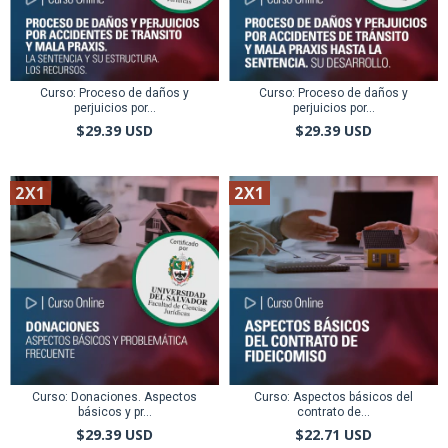
Curso: Proceso de daños y
Curso: Proceso de daños y
perjuicios por...
perjuicios por...
$29.39 USD
$29.39 USD
2X1
2X1
Curso: Donaciones. Aspectos
Curso: Aspectos básicos del
básicos y pr...
contrato de...
$29.39 USD
$22.71 USD