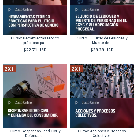
Curso: Herramientas teórico
Curso: El Juicio de Lesiones y
prácticas pa...
Muerte de...
$22.71 USD
$29.39 USD
2X1
2X1
Curso: Responsabilidad Civil y
Curso: Acciones y Procesos
Defensa d...
Colectivos.