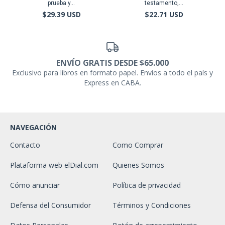
prueba y...
testamento,...
$29.39 USD
$22.71 USD
ENVÍO GRATIS DESDE $65.000
Exclusivo para libros en formato papel. Envíos a todo el país y
Express en CABA.
NAVEGACIÓN
Contacto
Como Comprar
Plataforma web elDial.com
Quienes Somos
Cómo anunciar
Política de privacidad
Defensa del Consumidor
Términos y Condiciones