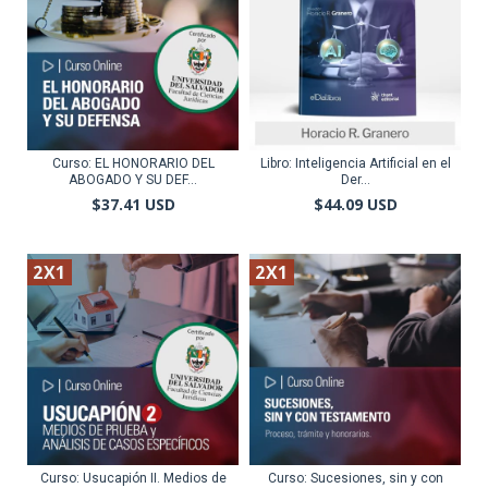
Curso: EL HONORARIO DEL
Libro: Inteligencia Artificial en el
ABOGADO Y SU DEF...
Der...
$37.41 USD
$44.09 USD
2X1
2X1
Curso: Usucapión II. Medios de
Curso: Sucesiones, sin y con