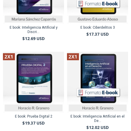
E book: Inteligencia Artificial y
E book: Ciberdelitos 3
Discri...
$17.37 USD
$12.69 USD
2X1
2X1
E book: Prueba Digital 2
E book: Inteligencia Artificial en el
De...
$19.37 USD
$12.02 USD