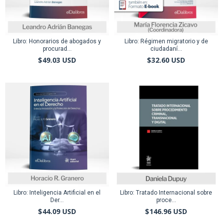
Libro: Honorarios de abogados y
Libro: Régimen migratorio y de
procurad...
ciudadaní...
$49.03 USD
$32.60 USD
Libro: Inteligencia Artificial en el
Libro: Tratado Internacional sobre
Der...
proce...
$44.09 USD
$146.96 USD