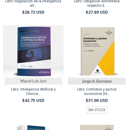
Libro: Regulación de la inteligencia
Libro: Obligación alimentaria
art...
respecto d...
$26.72 USD
$27.69 USD
Libro: Inteligencia Artificial y
Libro: Contratos y pactos
Ciencia...
sucesorios (te...
$42.75 USD
$31.06 USD
SIN STOCK