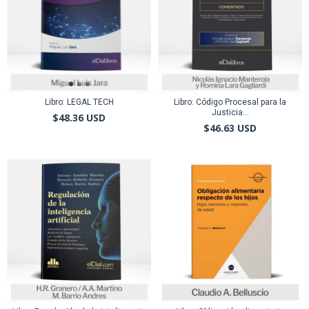
Libro: LEGAL TECH
Libro: Código Procesal para la
Justicia...
$48.36 USD
$46.63 USD