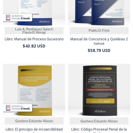
Libro: Manual de Proceso Sucesorio
Manual de Concursos y Quiebras 2
tomos
$43.82 USD
$58.79 USD
Libro: El principio de incoercibilidad
Libro: Código Procesal Penal de la