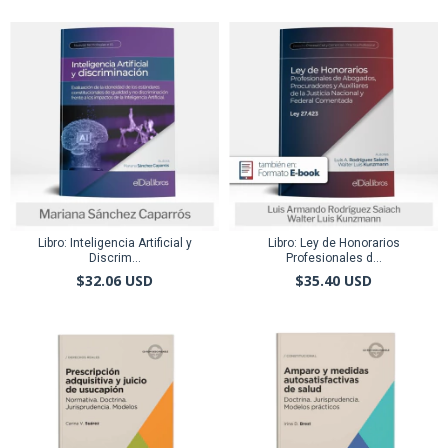
Libro: Inteligencia Artificial y
Libro: Ley de Honorarios
Discrim...
Profesionales d...
$32.06 USD
$35.40 USD