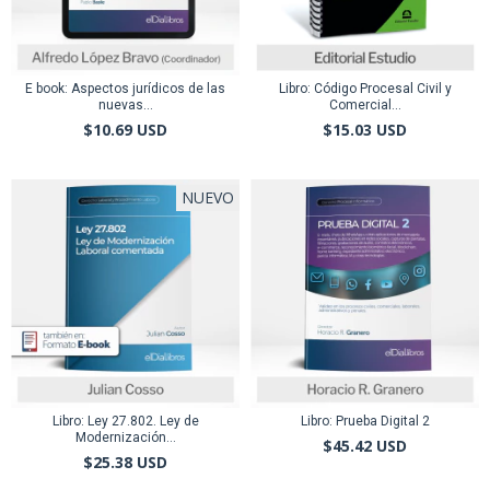
E book: Aspectos jurídicos de las
Libro: Código Procesal Civil y
nuevas...
Comercial...
$10.69 USD
$15.03 USD
NUEVO
Libro: Ley 27.802. Ley de
Libro: Prueba Digital 2
Modernización...
$45.42 USD
$25.38 USD