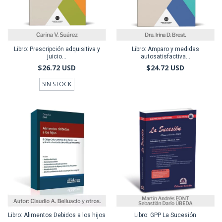
Libro: Prescripción adquisitiva y
Libro: Amparo y medidas
juicio...
autosatisfactiva...
$26.72 USD
$24.72 USD
SIN STOCK
Libro: Alimentos Debidos a los hijos
Libro: GPP La Sucesión