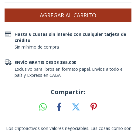
Hasta 6 cuotas sin interés con cualquier tarjeta de
crédito
Sin mínimo de compra
ENVÍO GRATIS DESDE $65.000
Exclusivo para libros en formato papel. Envíos a todo el
país y Express en CABA.
Compartir:
Los criptoactivos son valores negociables. Las cosas como son