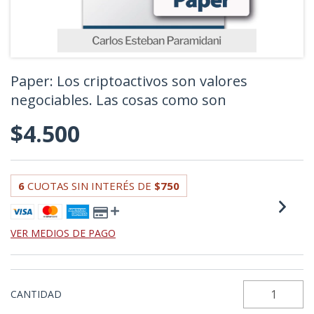
Paper: Los criptoactivos son valores
negociables. Las cosas como son
$4.500
6
CUOTAS SIN INTERÉS DE
$750
VER MEDIOS DE PAGO
CANTIDAD