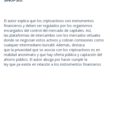
SINOPSIS:
El autor explica que los criptoactivos son instrumentos
financieros y deben ser regulados por los organismos
encargados del control del mercado de capitales. Así,
las plataformas de intercambio son los mercados virtuales
donde se negocian estos activos y cobran comisiones como
cualquier intermediario bursátil. Además, destaca
que la privacidad que se asocia con los criptoactivos es en
realidad anonimato y que hay oferta pública y captación del
ahorro público. El autor aboga por hacer cumplir la
ley que ya existe en relación a los instrumentos financieros