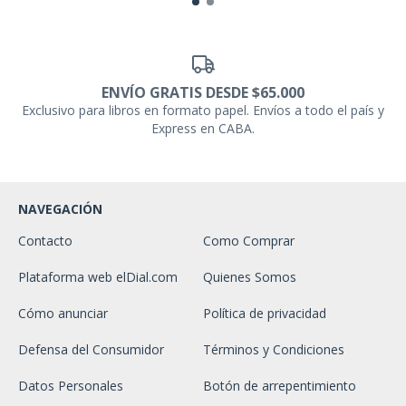
ENVÍO GRATIS DESDE $65.000
Exclusivo para libros en formato papel. Envíos a todo el país y
Express en CABA.
NAVEGACIÓN
Contacto
Como Comprar
Plataforma web elDial.com
Quienes Somos
Cómo anunciar
Política de privacidad
Defensa del Consumidor
Términos y Condiciones
Datos Personales
Botón de arrepentimiento