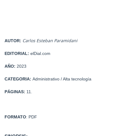
Carlos Esteban Paramidani
AUTOR:
EDITORIAL:
elDial.com
AÑO:
2023
CATEGORIA:
Administrativo / Alta tecnología
PÁGINAS:
11.
FORMATO
: PDF