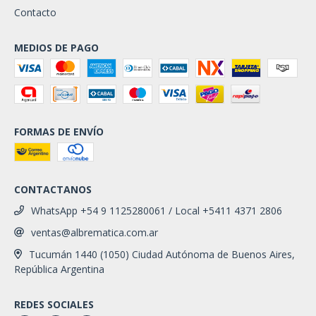
Contacto
MEDIOS DE PAGO
FORMAS DE ENVÍO
CONTACTANOS
WhatsApp +54 9 1125280061 / Local +5411 4371 2806
ventas@albrematica.com.ar
Tucumán 1440 (1050) Ciudad Autónoma de Buenos Aires,
República Argentina
REDES SOCIALES