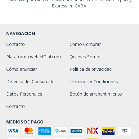
Express en CABA.
NAVEGACIÓN
Contacto
Como Comprar
Plataforma web elDial.com
Quienes Somos
Cómo anunciar
Política de privacidad
Defensa del Consumidor
Términos y Condiciones
Datos Personales
Botón de arrepentimiento
Contacto
MEDIOS DE PAGO