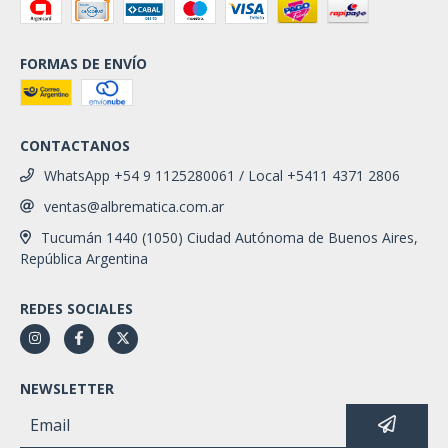
FORMAS DE ENVÍO
CONTACTANOS
WhatsApp +54 9 1125280061 / Local +5411 4371 2806
ventas@albrematica.com.ar
Tucumán 1440 (1050) Ciudad Autónoma de Buenos Aires,
República Argentina
REDES SOCIALES
NEWSLETTER