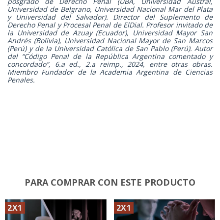
posgrado de Derecho Penal (UBA, Universidad Austral,
Universidad de Belgrano, Universidad Nacional Mar del Plata
y Universidad del Salvador). Director del Suplemento de
Derecho Penal y Procesal Penal de ElDial. Profesor invitado de
la Universidad de Azuay (Ecuador), Universidad Mayor San
Andrés (Bolivia), Universidad Nacional Mayor de San Marcos
(Perú) y de la Universidad Católica de San Pablo (Perú). Autor
del “Código Penal de la República Argentina comentado y
concordado”, 6.a ed., 2.a reimp., 2024, entre otras obras.
Miembro Fundador de la Academia Argentina de Ciencias
Penales.
PARA COMPRAR CON ESTE PRODUCTO
2X1
2X1