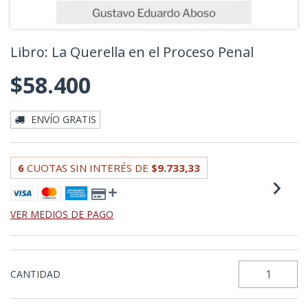
Libro: La Querella en el Proceso Penal
$58.400
ENVÍO GRATIS
6
CUOTAS SIN INTERÉS DE
$9.733,33
VER MEDIOS DE PAGO
CANTIDAD