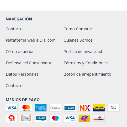
NAVEGACIÓN
Contacto
Como Comprar
Plataforma web elDial.com
Quienes Somos
Cómo anunciar
Política de privacidad
Defensa del Consumidor
Términos y Condiciones
Datos Personales
Botón de arrepentimiento
Contacto
MEDIOS DE PAGO