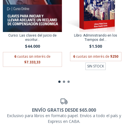
Curso: Las claves del juicio de
Libro: Administrando en los
escritur...
Tiempos del...
$44.000
$1.500
6
cuotas sin interés de
6
cuotas sin interés de
$250
$7.333,33
SIN STOCK
ENVÍO GRATIS DESDE $65.000
Exclusivo para libros en formato papel. Envíos a todo el país y
Express en CABA.