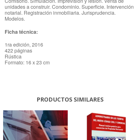
Comisorio. Simulación. Imprevisión y lesión. Venta de
unidades a construir. Condominio. Superficie. Intervención
notarial. Registración inmobiliaria. Jurisprudencia.
Modelos.
Ficha técnica:
1ra edición, 2016
422 páginas
Rústica
Formato: 16 x 23 cm
PRODUCTOS SIMILARES