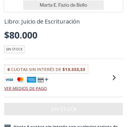
Libro: Juicio de Escrituración
$80.000
SIN STOCK
6
CUOTAS SIN INTERÉS DE
$13.333,33
VER MEDIOS DE PAGO
Hasta 6 cuotas sin interés con cualquier tarjeta de