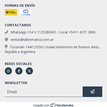
FORMAS DE ENVÍO
CONTACTANOS
WhatsApp +54 9 1125280061 / Local +5411 4371 2806
ventas@albrematica.com.ar
Tucumán 1440 (1050) Ciudad Autónoma de Buenos Aires,
República Argentina
REDES SOCIALES
NEWSLETTER