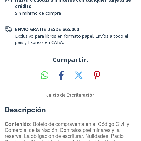
crédito
Sin mínimo de compra
ENVÍO GRATIS DESDE $65.000
Exclusivo para libros en formato papel. Envíos a todo el
país y Express en CABA.
Compartir:
Juicio de Escrituración
Descripción
Contenido:
Boleto de compraventa en el Código Civil y
Comercial de la Nación. Contratos preliminares y la
reserva. La obligación de escriturar. Nulidades. Pacto