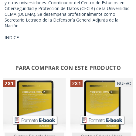
y otras universidades. Coordinador del Centro de Estudios en
Ciberseguridad y Protección de Datos (CECIB) de la Universidad
CEMA (UCEMA). Se desempeña profesionalmente como
Secretario Letrado de la Defensoría General Adjunta de la
Nación.
INDICE
PARA COMPRAR CON ESTE PRODUCTO
2X1
2X1
NUEVO