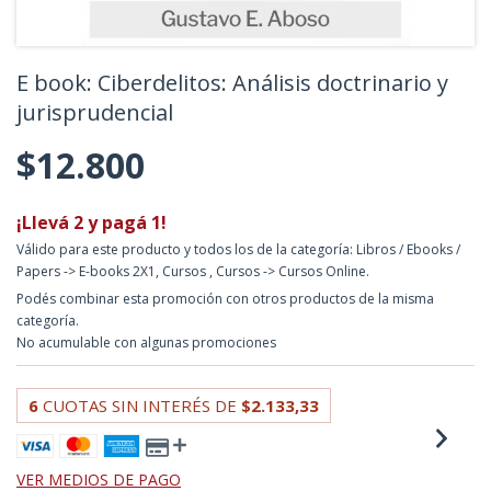
E book: Ciberdelitos: Análisis doctrinario y
jurisprudencial
$12.800
¡Llevá 2 y pagá 1!
Válido para este producto y todos los de la categoría: Libros / Ebooks /
Papers -> E-books 2X1, Cursos , Cursos -> Cursos Online.
Podés combinar esta promoción con otros productos de la misma
categoría.
No acumulable con algunas promociones
6
CUOTAS SIN INTERÉS DE
$2.133,33
VER MEDIOS DE PAGO