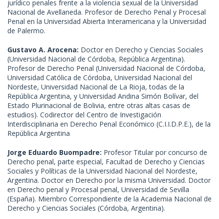
jurídico penales frente a la violencia sexual de la Universidad
Nacional de Avellaneda. Profesor de Derecho Penal y Procesal
Penal en la Universidad Abierta Interamericana y la Universidad
de Palermo.
Gustavo A. Arocena:
Doctor en Derecho y Ciencias Sociales
(Universidad Nacional de Córdoba, República Argentina).
Profesor de Derecho Penal (Universidad Nacional de Córdoba,
Universidad Católica de Córdoba, Universidad Nacional del
Nordeste, Universidad Nacional de La Rioja, todas de la
República Argentina, y Universidad Andina Simón Bolívar, del
Estado Plurinacional de Bolivia, entre otras altas casas de
estudios). Codirector del Centro de Investigación
Interdisciplinaria en Derecho Penal Económico (C.I.I.D.P.E.), de la
República Argentina
Jorge Eduardo Buompadre:
Profesor Titular por concurso de
Derecho penal, parte especial, Facultad de Derecho y Ciencias
Sociales y Políticas de la Universidad Nacional del Nordeste,
Argentina. Doctor en Derecho por la misma Universidad. Doctor
en Derecho penal y Procesal penal, Universidad de Sevilla
(España). Miembro Correspondiente de la Academia Nacional de
Derecho y Ciencias Sociales (Córdoba, Argentina).