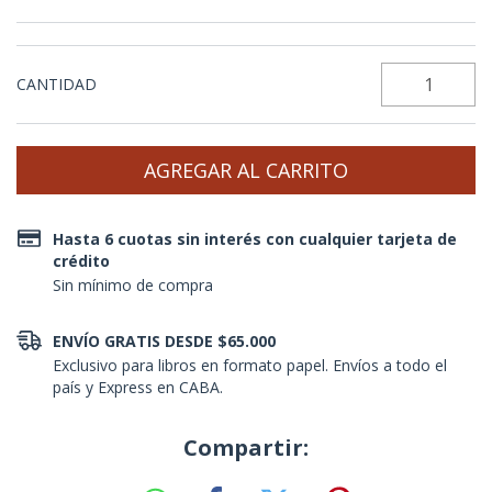
CANTIDAD
Hasta 6 cuotas sin interés con cualquier tarjeta de
crédito
Sin mínimo de compra
ENVÍO GRATIS DESDE $65.000
Exclusivo para libros en formato papel. Envíos a todo el
país y Express en CABA.
Compartir: