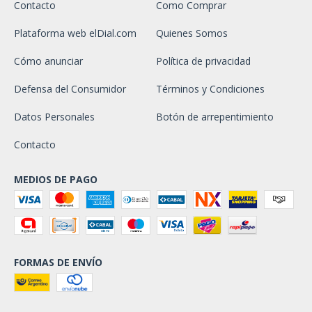
Contacto
Como Comprar
Plataforma web elDial.com
Quienes Somos
Cómo anunciar
Política de privacidad
Defensa del Consumidor
Términos y Condiciones
Datos Personales
Botón de arrepentimiento
Contacto
MEDIOS DE PAGO
FORMAS DE ENVÍO