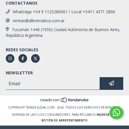
CONTACTANOS
WhatsApp +54 9 1125280061 / Local +5411 4371 2806
ventas@albrematica.com.ar
Tucumán 1440 (1050) Ciudad Autónoma de Buenos Aires,
República Argentina
REDES SOCIALES
NEWSLETTER
COPYRIGHT TIENDA ELDIAL.COM - 2026. TODOS LOS DERECHOS RESERVADOS.
DEFENSA DE LAS Y LOS CONSUMIDORES. PARA RECLAMOS
INGRESÁ ACÁ.
BOTÓN DE ARREPENTIMIENTO