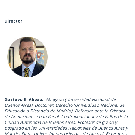
Director
Gustavo E. Aboso:
Abogado (Universidad Nacional de
Buenos Aires). Doctor en Derecho (Universidad Nacional de
Educación a Distancia de Madrid). Defensor ante la Cámara
de Apelaciones en lo Penal, Contravencional y de Faltas de la
Ciudad Autónoma de Buenos Aires. Profesor de grado y
posgrado en las Universidades Nacionales de Buenos Aires y
Mar del Plata, Universidades privadas de Austral, Belgrano y