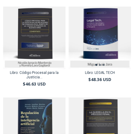
Libro: Código Procesal para la
Libro: LEGAL TECH
Justicia...
$48.36 USD
$46.63 USD