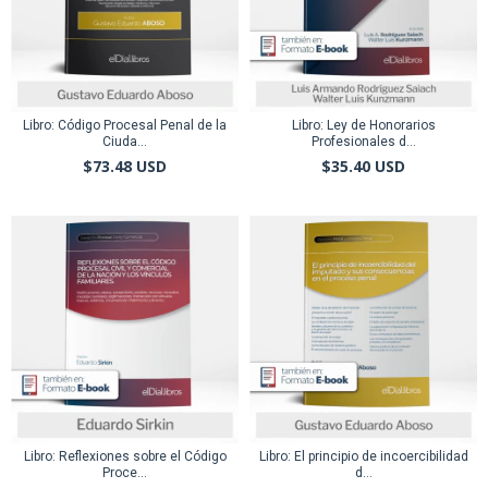
Libro: Código Procesal Penal de la
Libro: Ley de Honorarios
Ciuda...
Profesionales d...
$73.48 USD
$35.40 USD
Libro: Reflexiones sobre el Código
Libro: El principio de incoercibilidad
Proce...
d...