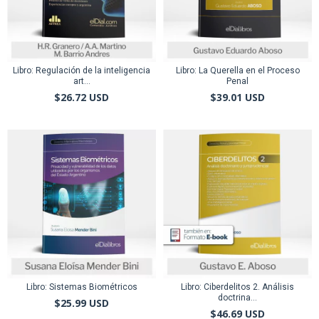
Libro: Regulación de la inteligencia
Libro: La Querella en el Proceso
art...
Penal
$26.72 USD
$39.01 USD
Libro: Sistemas Biométricos
Libro: Ciberdelitos 2. Análisis
doctrina...
$25.99 USD
$46.69 USD