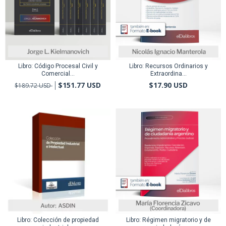
Libro: Código Procesal Civil y
Libro: Recursos Ordinarios y
Comercial...
Extraordina...
$151.77 USD
$17.90 USD
$189.72 USD
Libro: Colección de propiedad
Libro: Régimen migratorio y de