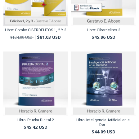
Libro: Combo CIBERDELITOS 1, 2 Y 3
Libro: Ciberdelitos 3
$81.03 USD
$45.96 USD
$124.99 USD
Libro: Prueba Digital 2
Libro: Inteligencia Artificial en el
Der...
$45.42 USD
$44.09 USD