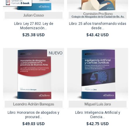
Libro: Ley 27.802. Ley de
Libro: 25 años transformando vidas
Modernización...
desde...
$25.38 USD
$43.42 USD
NUEVO
Libro: Honorarios de abogados y
Libro: Inteligencia Artificial y
procurad...
Ciencia...
$49.03 USD
$42.75 USD