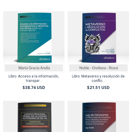
Libro: Acceso a la información,
Libro: Metaverso y resolución de
transpar...
conflic...
$38.74 USD
$21.51 USD