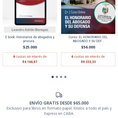
E book: Honorarios de abogados y
Curso: EL HONORARIO DEL
procura...
ABOGADO Y SU DEF...
$25.000
$56.000
6
cuotas sin interés de
6
cuotas sin interés de
$4.166,67
$9.333,33
ENVÍO GRATIS DESDE $65.000
Exclusivo para libros en formato papel. Envíos a todo el país y
Express en CABA.