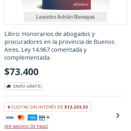
Libro: Honorarios de abogados y
procuradores en la provincia de Buenos
Aires. Ley 14.967 comentada y
complementada.
$73.400
ENVÍO GRATIS
6
CUOTAS SIN INTERÉS DE
$12.233,33
VER MEDIOS DE PAGO