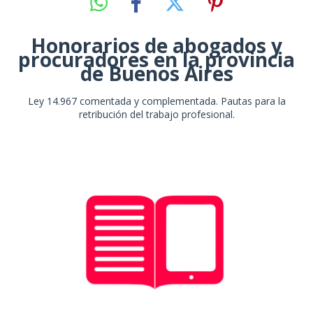
Honorarios de abogados y
procuradores en la provincia
de Buenos Aires
Ley 14.967 comentada y complementada. Pautas para la
retribución del trabajo profesional.