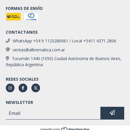
FORMAS DE ENVÍO
CONTACTANOS
WhatsApp +54 9 1125280061 / Local +5411 4371 2806
ventas@albrematica.com.ar
Tucumán 1440 (1050) Ciudad Autónoma de Buenos Aires,
República Argentina
REDES SOCIALES
NEWSLETTER