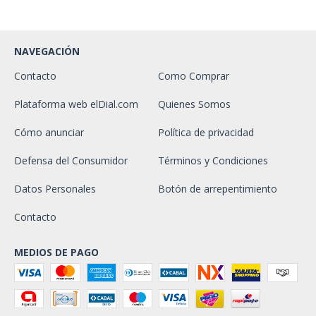
NAVEGACIÓN
Contacto
Como Comprar
Plataforma web elDial.com
Quienes Somos
Cómo anunciar
Política de privacidad
Defensa del Consumidor
Términos y Condiciones
Datos Personales
Botón de arrepentimiento
Contacto
MEDIOS DE PAGO