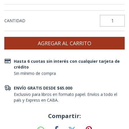
CANTIDAD
Hasta 6 cuotas sin interés con cualquier tarjeta de
crédito
Sin mínimo de compra
ENVÍO GRATIS DESDE $65.000
Exclusivo para libros en formato papel. Envíos a todo el
país y Express en CABA.
Compartir: