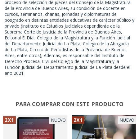
proceso de selección de jueces del Consejo de la Magistratura
de la Provincia de Buenos Aires, su condición de docente en
cursos, seminarios, charlas, jornadas y diplomaturas de
posgrado en distintas entidades educativas de carácter público y
privado (Instituto de Estudios Judiciales dependiente de la
Suprema Corte de Justicia de la Provincia de Buenos Aires,
Editorial El Dial, Colegio de la Magistratura y la Función Judicial
del Departamento Judicial de La Plata, Colegio de la Abogacía
de La Plata, Círculo de Periodistas de la Provincia de Buenos
Aires, entre otros), Además, es responsable del Instituto de
Derecho Procesal Civil del Colegio de la Magistratura y la
Función Judicial del Departamento Judicial de La Plata desde el
año 2021.
PARA COMPRAR CON ESTE PRODUCTO
2X1
2X1
NUEVO
NUEVO