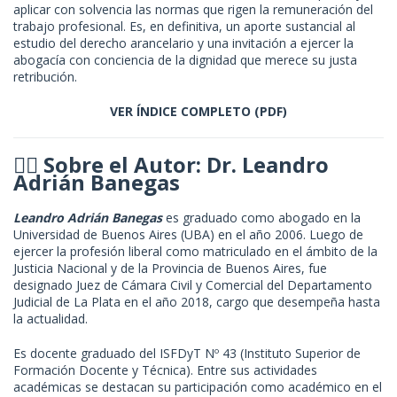
aplicar con solvencia las normas que rigen la remuneración del
trabajo profesional. Es, en definitiva, un aporte sustancial al
estudio del derecho arancelario y una invitación a ejercer la
abogacía con conciencia de la dignidad que merece su justa
retribución.
VER ÍNDICE COMPLETO (PDF)
🧑‍⚖️ Sobre el Autor: Dr. Leandro
Adrián Banegas
Leandro Adrián Banegas
es graduado como abogado en la
Universidad de Buenos Aires (UBA) en el año 2006. Luego de
ejercer la profesión liberal como matriculado en el ámbito de la
Justicia Nacional y de la Provincia de Buenos Aires, fue
designado Juez de Cámara Civil y Comercial del Departamento
Judicial de La Plata en el año 2018, cargo que desempeña hasta
la actualidad.
Es docente graduado del ISFDyT Nº 43 (Instituto Superior de
Formación Docente y Técnica). Entre sus actividades
académicas se destacan su participación como académico en el