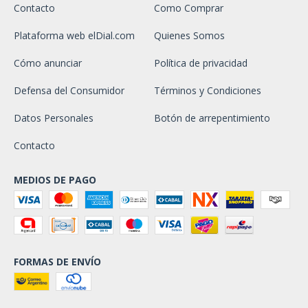
Contacto
Como Comprar
Plataforma web elDial.com
Quienes Somos
Cómo anunciar
Política de privacidad
Defensa del Consumidor
Términos y Condiciones
Datos Personales
Botón de arrepentimiento
Contacto
MEDIOS DE PAGO
FORMAS DE ENVÍO