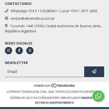
CONTACTANOS
WhatsApp +54 9 1125280061 / Local +5411 4371 2806
ventas@albrematica.com.ar
Tucumán 1440 (1050) Ciudad Autónoma de Buenos Aires,
República Argentina
REDES SOCIALES
NEWSLETTER
COPYRIGHT TIENDA ELDIAL.COM - 2026. TODOS LOS DERECHOS RESERVADOS.
DEFENSA DE LAS Y LOS CONSUMIDORES. PARA RECLAMOS
INGRESÁ ACÁ.
BOTÓN DE ARREPENTIMIENTO