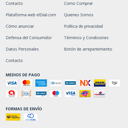
Contacto
Como Comprar
Plataforma web elDial.com
Quienes Somos
Cómo anunciar
Política de privacidad
Defensa del Consumidor
Términos y Condiciones
Datos Personales
Botón de arrepentimiento
Contacto
MEDIOS DE PAGO
FORMAS DE ENVÍO