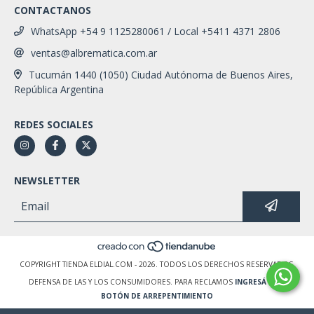
CONTACTANOS
WhatsApp +54 9 1125280061 / Local +5411 4371 2806
ventas@albrematica.com.ar
Tucumán 1440 (1050) Ciudad Autónoma de Buenos Aires,
República Argentina
REDES SOCIALES
NEWSLETTER
COPYRIGHT TIENDA ELDIAL.COM - 2026. TODOS LOS DERECHOS RESERVADOS.
DEFENSA DE LAS Y LOS CONSUMIDORES. PARA RECLAMOS
INGRESÁ ACÁ.
BOTÓN DE ARREPENTIMIENTO